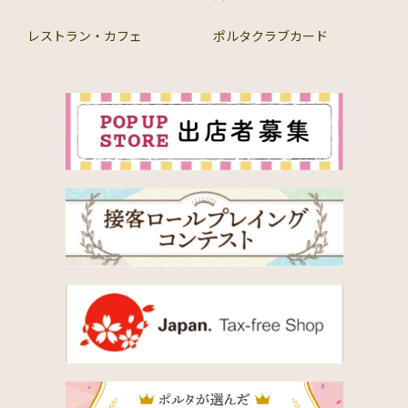
レストラン・カフェ
ポルタクラブカード