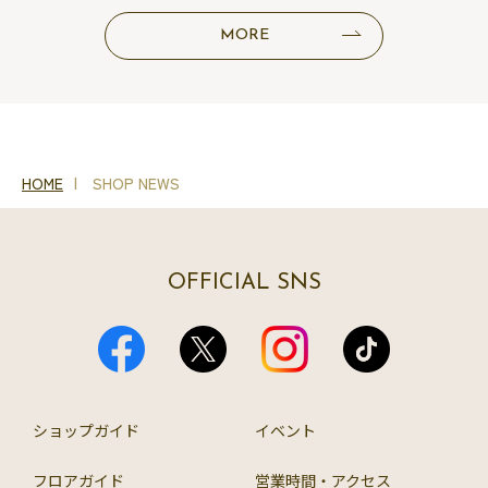
MORE
HOME
SHOP NEWS
OFFICIAL SNS
ショップガイド
イベント
フロアガイド
営業時間・アクセス