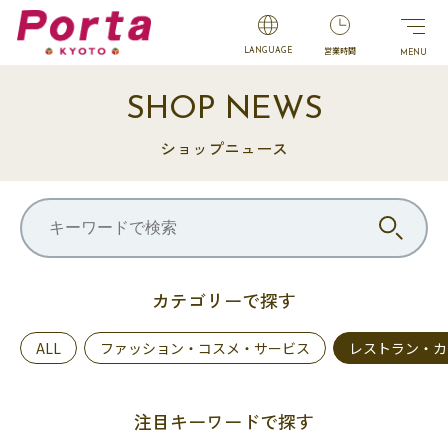
営業時間
LANGUAGE
SHOP NEWS
ショップニュース
カテゴリーで探す
ALL
ファッション・コスメ・サービス
レストラン・カ
注目キーワードで探す