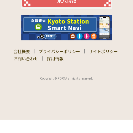
会社概要
プライバシーポリシー
サイトポリシー
お問い合わせ
採用情報
Copyright © PORTA all rights reserved.