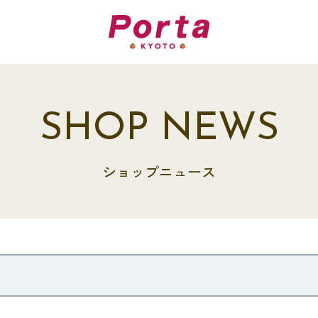
SHOP NEWS
ショップニュース