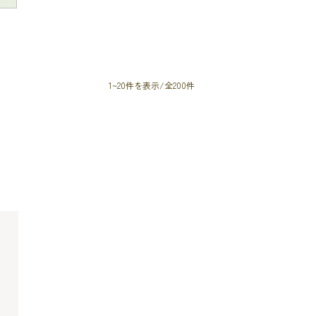
1~20件を表示/全200件