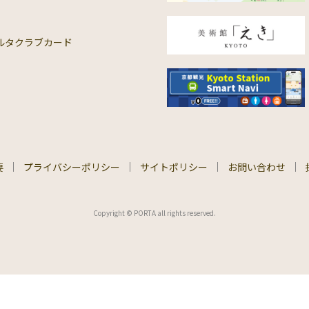
ルタクラブカード
要
プライバシーポリシー
サイトポリシー
お問い合わせ
Copyright © PORTA all rights reserved.