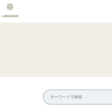
LANGUAGE