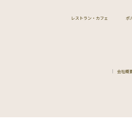
レストラン・カフェ
ポ
会社概