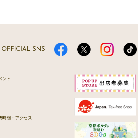
OFFICIAL SNS
ベント
業時間・アクセス