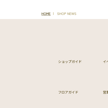
HOME
SHOP NEWS
ショップガイド
イ
フロアガイド
営