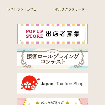
レストラン・カフェ
ポルタクラブカード