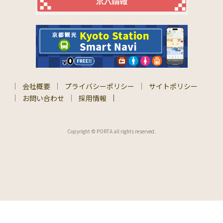
会社概要
プライバシーポリシー
サイトポリシー
お問い合わせ
採用情報
Copyright © PORTA all rights reserved.