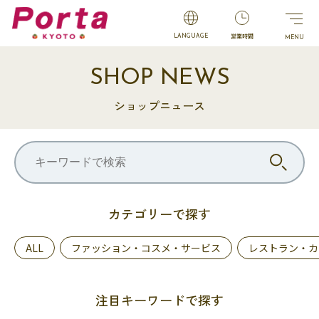
営業時間
LANGUAGE
SHOP NEWS
ショップニュース
カテゴリーで探す
ALL
ファッション・コスメ・サービス
レストラン・カ
注目キーワードで探す