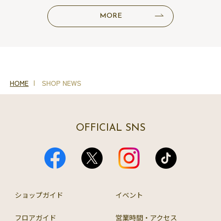
MORE
HOME
SHOP NEWS
OFFICIAL SNS
ショップガイド
イベント
フロアガイド
営業時間・アクセス