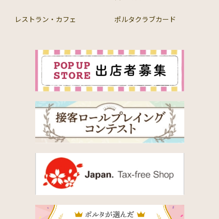
レストラン・カフェ
ポルタクラブカード