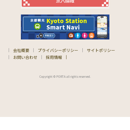
会社概要
プライバシーポリシー
サイトポリシー
お問い合わせ
採用情報
Copyright © PORTA all rights reserved.