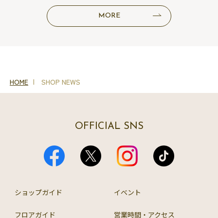
MORE
HOME
SHOP NEWS
OFFICIAL SNS
ショップガイド
イベント
フロアガイド
営業時間・アクセス