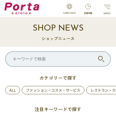
営業時間
LANGUAGE
SHOP NEWS
ショップニュース
カテゴリーで探す
ALL
ファッション・コスメ・サービス
レストラン・カ
注目キーワードで探す