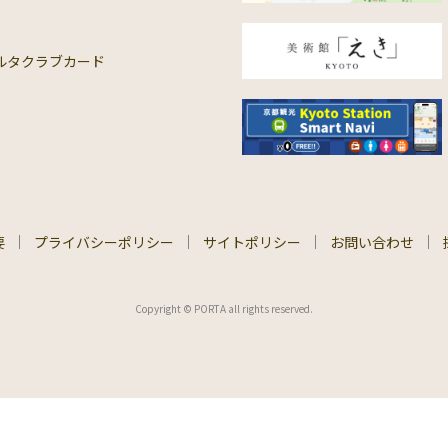
ルタクラブカード
要
プライバシーポリシー
サイトポリシー
お問い合わせ
Copyright © PORTA all rights reserved.