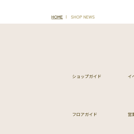
HOME
SHOP NEWS
ショップガイド
イ
フロアガイド
営