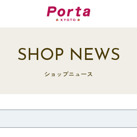
SHOP NEWS
ショップニュース