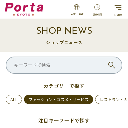
営業時間
LANGUAGE
SHOP NEWS
ショップニュース
カテゴリーで探す
ALL
ファッション・コスメ・サービス
レストラン・カ
注目キーワードで探す