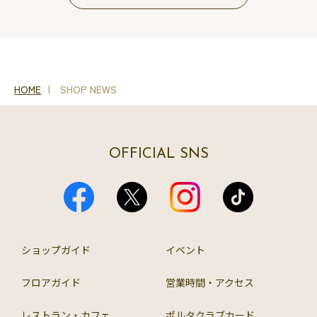
HOME
SHOP NEWS
OFFICIAL SNS
ショップガイド
イベント
フロアガイド
営業時間・アクセス
レストラン・カフェ
ポルタクラブカード