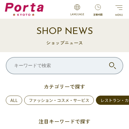
営業時間
LANGUAGE
SHOP NEWS
ショップニュース
カテゴリーで探す
ALL
ファッション・コスメ・サービス
レストラン・カ
注目キーワードで探す