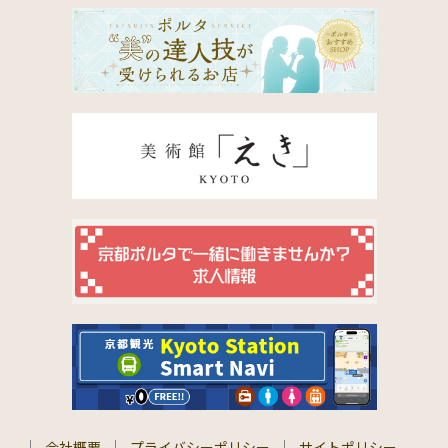
会社概要
プライバシーポリシー
サイトポリシー