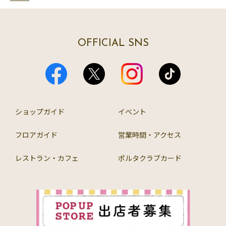
OFFICIAL SNS
ショップガイド
イベント
フロアガイド
営業時間・アクセス
レストラン・カフェ
ポルタクラブカード