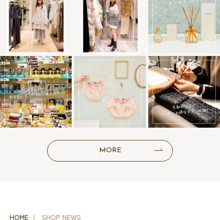
MORE
HOME
SHOP NEWS