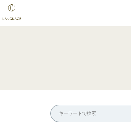
LANGUAGE