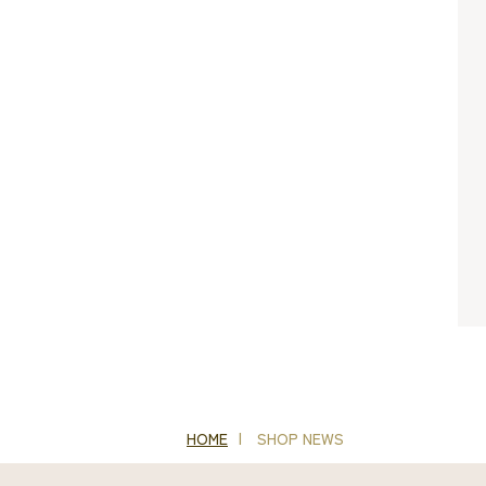
HOME
SHOP NEWS