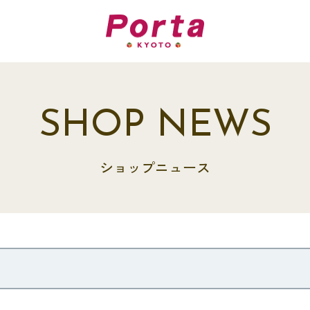
SHOP NEWS
ショップニュース