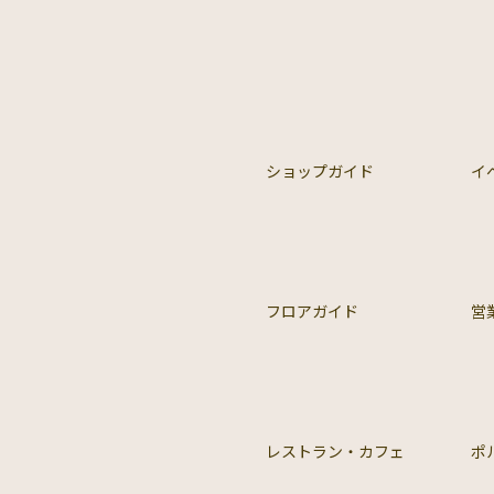
ショップガイド
イ
フロアガイド
営
レストラン・カフェ
ポ