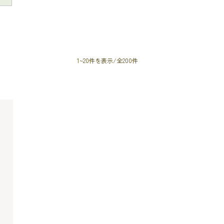
1~20件を表示/全200件