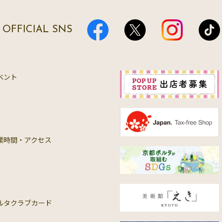
OFFICIAL SNS
ベント
業時間・アクセス
ルタクラブカード