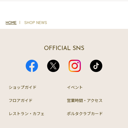
HOME
SHOP NEWS
OFFICIAL SNS
ショップガイド
イベント
フロアガイド
営業時間・アクセス
レストラン・カフェ
ポルタクラブカード