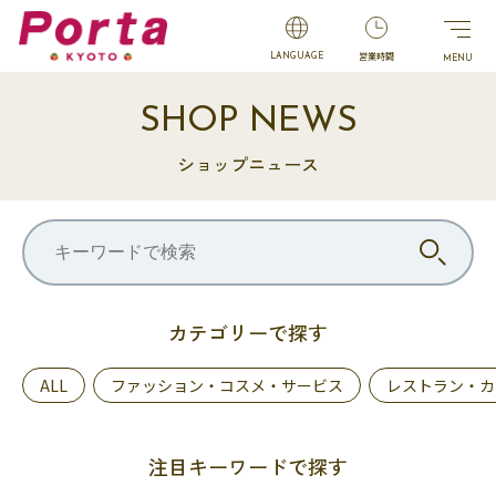
営業時間
LANGUAGE
SHOP NEWS
ショップニュース
カテゴリーで探す
ALL
ファッション・コスメ・サービス
レストラン・カ
注目キーワードで探す