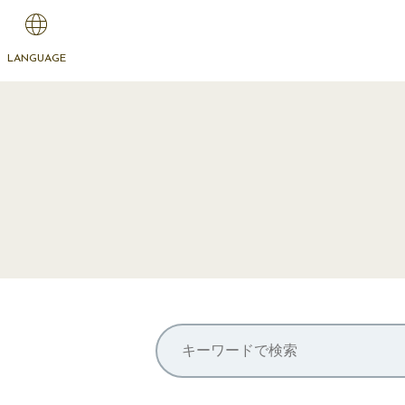
LANGUAGE