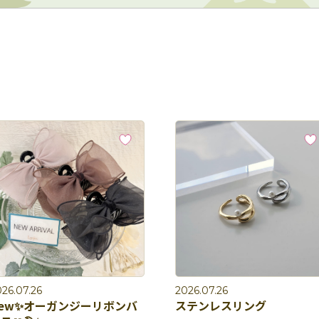
26.07.26
2026.07.26
ew✨オーガンジーリボンバ
ステンレスリング