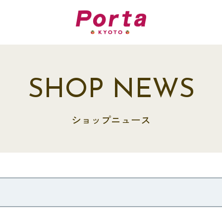
SHOP NEWS
ショップニュース