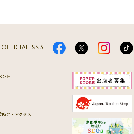
OFFICIAL SNS
ベント
業時間・アクセス