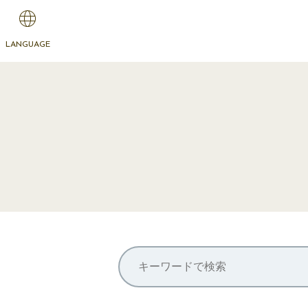
LANGUAGE