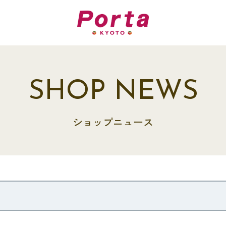
SHOP NEWS
ショップニュース