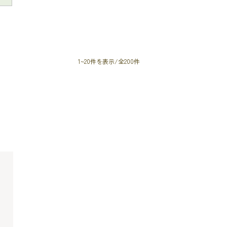
1~20件を表示/全200件