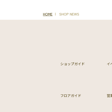
HOME
SHOP NEWS
ショップガイド
イ
フロアガイド
営