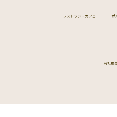
レストラン・カフェ
ポ
会社概