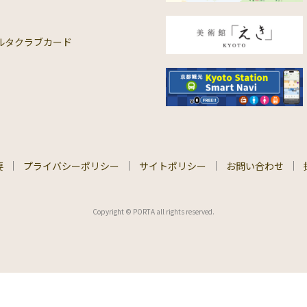
ルタクラブカード
要
プライバシーポリシー
サイトポリシー
お問い合わせ
Copyright © PORTA all rights reserved.