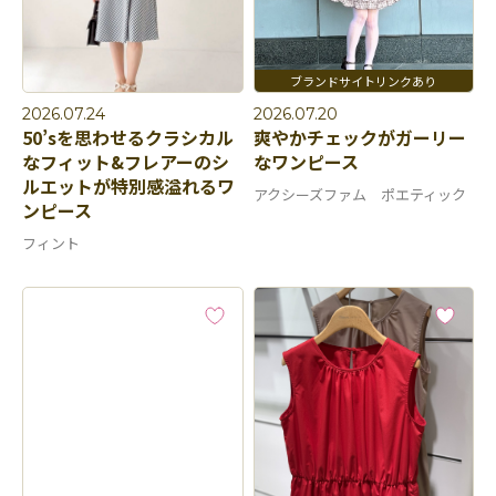
2026.07.24
2026.07.20
50’sを思わせるクラシカル
爽やかチェックがガーリー
なフィット&フレアーのシ
なワンピース
ルエットが特別感溢れるワ
アクシーズファム ポエティック
ンピース
フィント