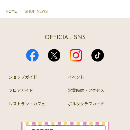
HOME
SHOP NEWS
OFFICIAL SNS
ショップガイド
イベント
フロアガイド
営業時間・アクセス
レストラン・カフェ
ポルタクラブカード