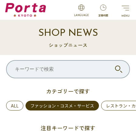
営業時間
LANGUAGE
SHOP NEWS
ショップニュース
カテゴリーで探す
ALL
ファッション・コスメ・サービス
レストラン・カ
注目キーワードで探す