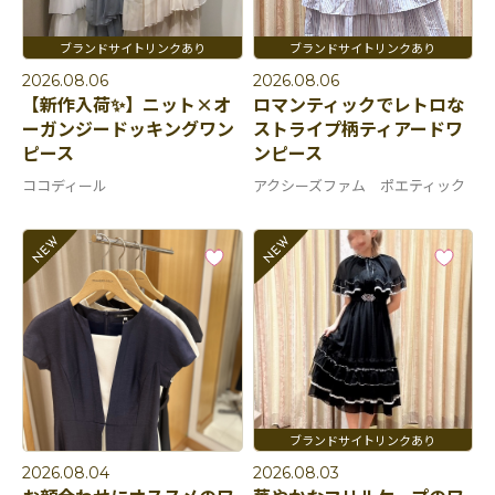
2026.08.06
2026.08.06
【新作入荷✨】ニット×オ
ロマンティックでレトロな
ーガンジードッキングワン
ストライプ柄ティアードワ
ピース
ンピース
ココディール
アクシーズファム ポエティック
2026.08.04
2026.08.03