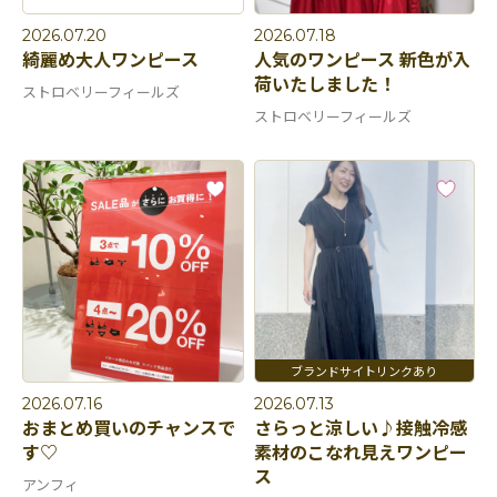
2026.07.20
2026.07.18
綺麗め大人ワンピース
人気のワンピース 新色が入
荷いたしました！
ストロベリーフィールズ
ストロベリーフィールズ
2026.07.16
2026.07.13
おまとめ買いのチャンスで
さらっと涼しい♪接触冷感
す♡
素材のこなれ見えワンピー
ス
アンフィ