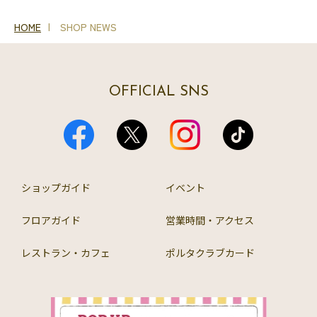
HOME
SHOP NEWS
OFFICIAL SNS
ショップガイド
イベント
フロアガイド
営業時間・アクセス
レストラン・カフェ
ポルタクラブカード