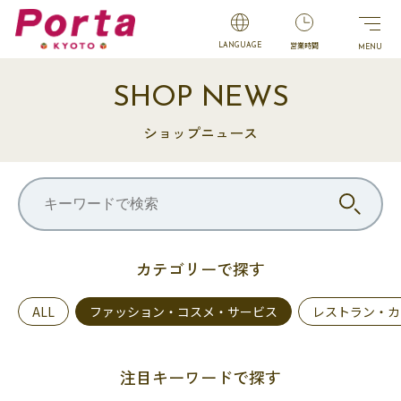
営業時間
LANGUAGE
SHOP NEWS
ショップニュース
カテゴリーで探す
ALL
ファッション・コスメ・サービス
レストラン・カ
注目キーワードで探す