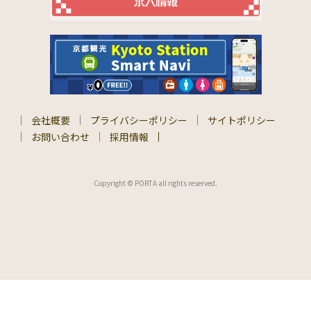
会社概要
プライバシーポリシー
サイトポリシー
お問い合わせ
採用情報
Copyright © PORTA all rights reserved.