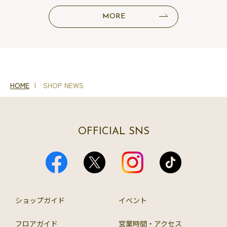
MORE
HOME
SHOP NEWS
OFFICIAL SNS
ショップガイド
イベント
フロアガイド
営業時間・アクセス