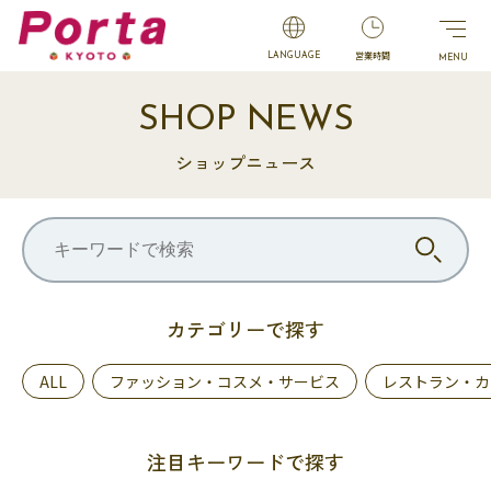
営業時間
LANGUAGE
SHOP NEWS
ショップニュース
カテゴリーで探す
ALL
ファッション・コスメ・サービス
レストラン・カ
注目キーワードで探す