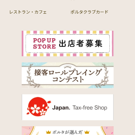
レストラン・カフェ
ポルタクラブカード