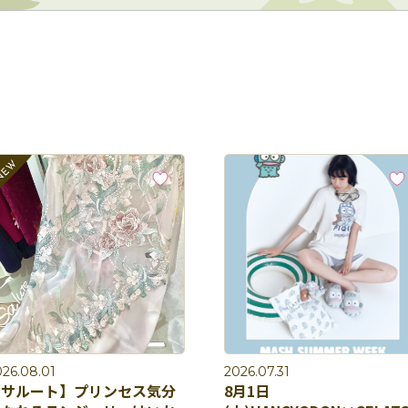
26.08.01
2026.07.31
【サルート】プリンセス気分
8月1日