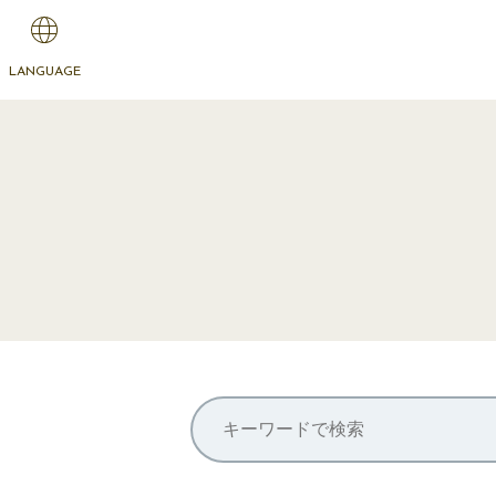
LANGUAGE