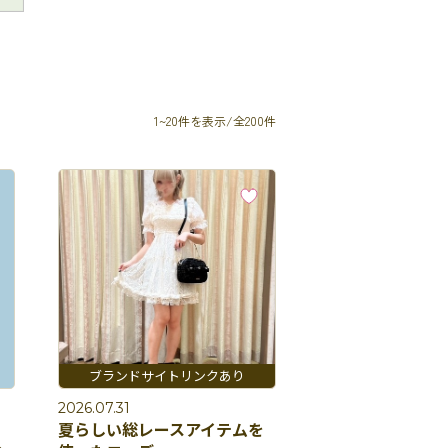
1~20件を表示/全200件
2026.07.31
夏らしい総レースアイテムを