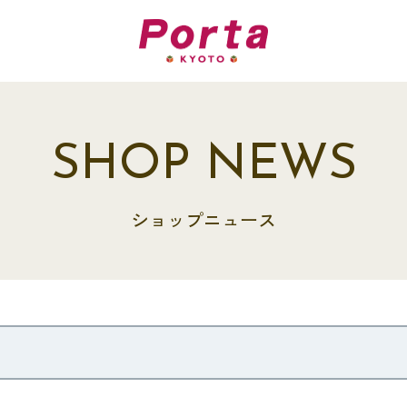
SHOP NEWS
ショップニュース