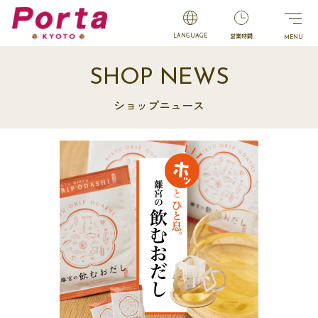
営業時間
LANGUAGE
SHOP NEWS
ショップニュース