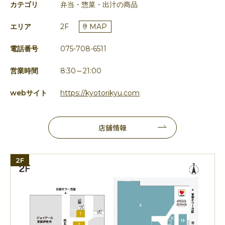
カテゴリ
弁当・惣菜・出汁の商品
エリア
2F
MAP
電話番号
075-708-6511
営業時間
8:30～21:00
webサイト
https://kyotorikyu.com
店舗情報
2F