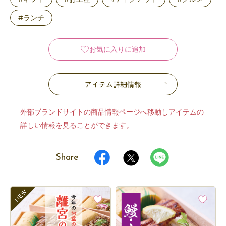
#ランチ
お気に入りに追加
アイテム詳細情報
外部ブランドサイトの商品情報ページへ移動しアイテムの
詳しい情報を見ることができます。
Share