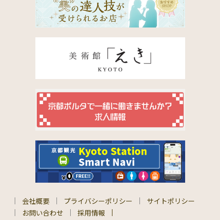
会社概要
プライバシーポリシー
サイトポリシー
お問い合わせ
採用情報