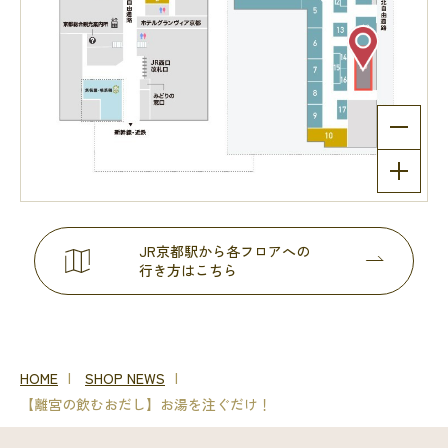
JR京都駅から各フロアへの
行き方はこちら
HOME
SHOP NEWS
【離宮の飲むおだし】お湯を注ぐだけ！