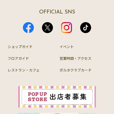
OFFICIAL SNS
ショップガイド
イベント
フロアガイド
営業時間・アクセス
レストラン・カフェ
ポルタクラブカード