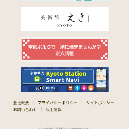
会社概要
プライバシーポリシー
サイトポリシー
お問い合わせ
採用情報
Copyright © PORTA all rights reserved.