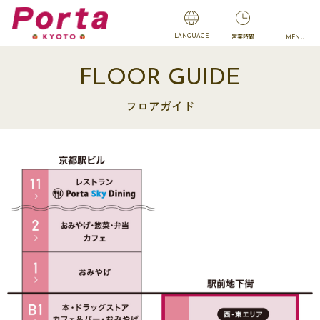
営業時間
LANGUAGE
FLOOR GUIDE
フロアガイド