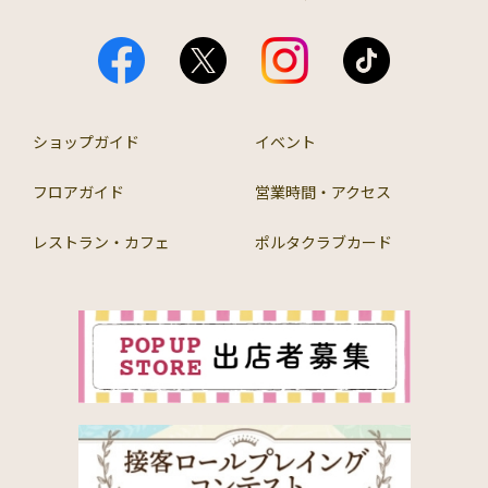
ショップガイド
イベント
フロアガイド
営業時間・アクセス
レストラン・カフェ
ポルタクラブカード