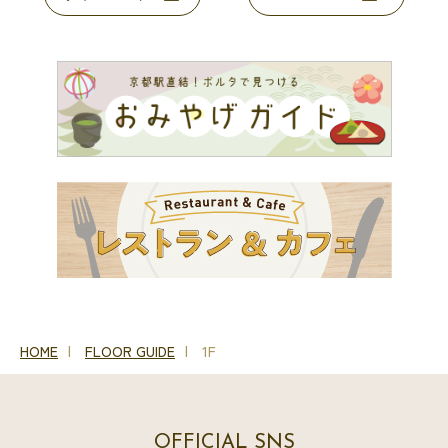
HOME
FLOOR GUIDE
1F
OFFICIAL SNS