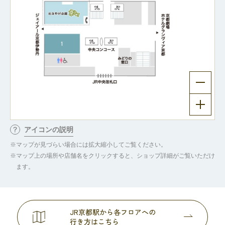
アイコンの説明
マップが見づらい場合には拡大縮小してご覧ください。
マップ上の場所や店舗名をクリックすると、ショップ詳細がご覧いただけ
ます。
JR京都駅から各フロアへの
行き方はこちら