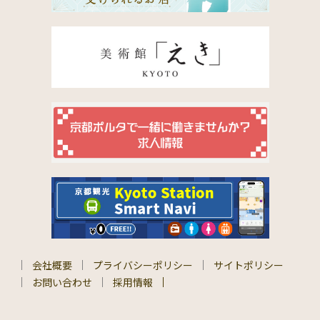
会社概要
プライバシーポリシー
サイトポリシー
お問い合わせ
採用情報