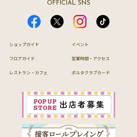
OFFICIAL SNS
ショップガイド
イベント
フロアガイド
営業時間・アクセス
レストラン・カフェ
ポルタクラブカード