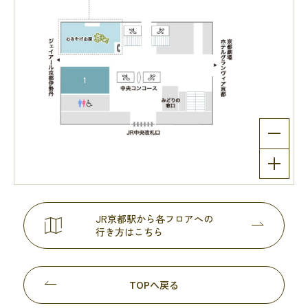
JR京都駅から各フロアへの
行き方はこちら
TOPへ戻る