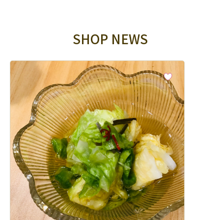
SHOP NEWS