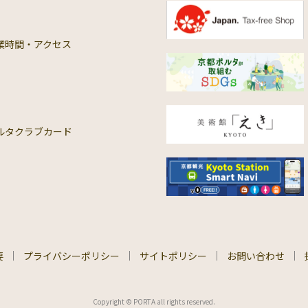
業時間・アクセス
ルタクラブカード
要
プライバシーポリシー
サイトポリシー
お問い合わせ
Copyright © PORTA all rights reserved.