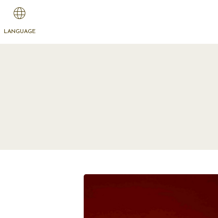
LANGUAGE