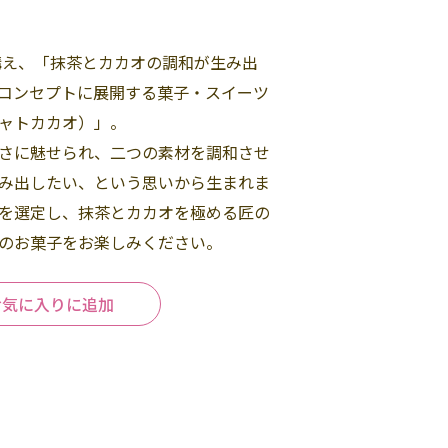
構え、「抹茶とカカオの調和が生み出
コンセプトに展開する菓子・スイーツ
ャトカカオ）」。
さに魅せられ、二つの素材を調和させ
み出したい、という思いから生まれま
を選定し、抹茶とカカオを極める匠の
のお菓子をお楽しみください。
お気に入りに追加