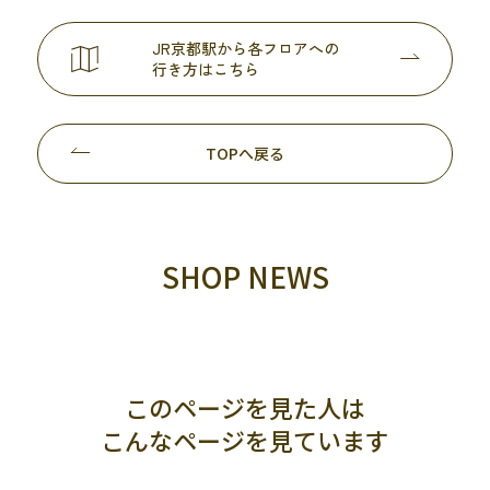
JR京都駅から各フロアへの
行き方はこちら
TOPへ戻る
SHOP NEWS
このページを見た人は
こんなページを見ています