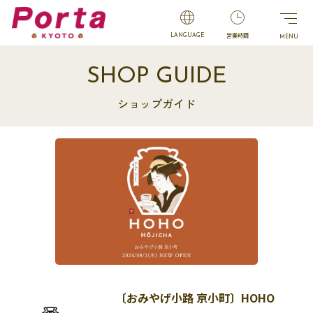
営業時間
LANGUAGE
SHOP GUIDE
ショップガイド
〔おみやげ小路 京小町〕HOHO