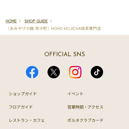
HOME
SHOP GUIDE
〔おみやげ小路 京小町〕HOHO HOJICHA焙茶専門店
OFFICIAL SNS
ショップガイド
イベント
フロアガイド
営業時間・アクセス
レストラン・カフェ
ポルタクラブカード