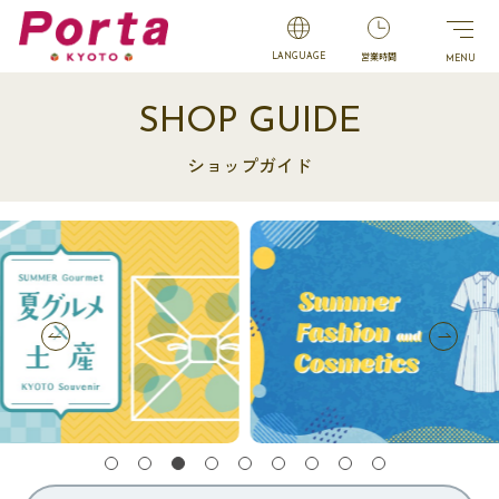
営業時間
LANGUAGE
SHOP GUIDE
ショップガイド