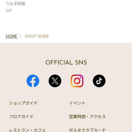
うなぎ料理
11F
HOME
SHOP GUIDE
OFFICIAL SNS
ショップガイド
イベント
フロアガイド
営業時間・アクセス
レストラン・カフェ
ポルタクラブカード