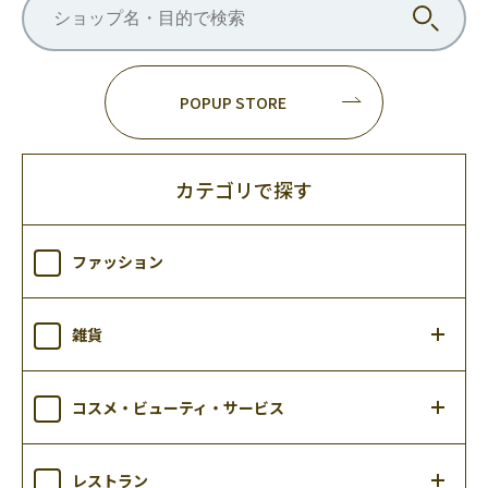
POPUP STORE
カテゴリで探す
ファッション
雑貨
コスメ・ビューティ・サービス
レストラン