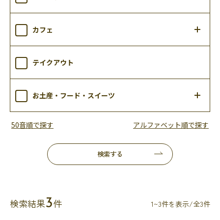
カフェ
テイクアウト
お土産・フード・スイーツ
50音順で探す
アルファベット順で探す
検索する
3
検索結果
件
1~3件を表示/全3件