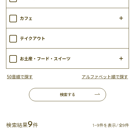
カフェ
テイクアウト
お土産・フード・スイーツ
50音順で探す
アルファベット順で探す
検索する
9
検索結果
件
1~9件を表示/全9件