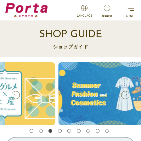
営業時間
LANGUAGE
SHOP GUIDE
ショップガイド