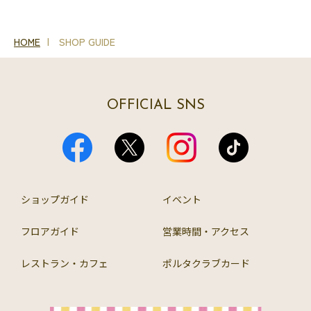
HOME
SHOP GUIDE
OFFICIAL SNS
ショップガイド
イベント
フロアガイド
営業時間・アクセス
レストラン・カフェ
ポルタクラブカード