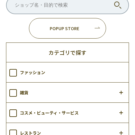
POPUP STORE
カテゴリで探す
ファッション
雑貨
コスメ・ビューティ・サービス
レストラン