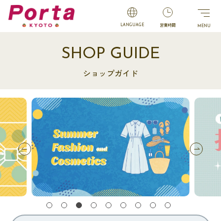
営業時間
LANGUAGE
SHOP GUIDE
ショップガイド