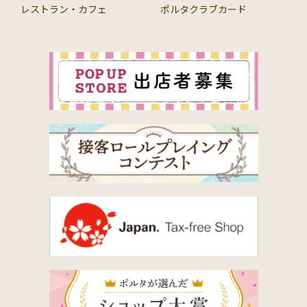
レストラン・カフェ
ポルタクラブカード