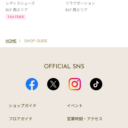
レディスシューズ
リラクゼーション
B1F 西エリア
B1F 西エリア
TAX FREE
HOME
SHOP GUIDE
OFFICIAL SNS
ショップガイド
イベント
フロアガイド
営業時間・アクセス