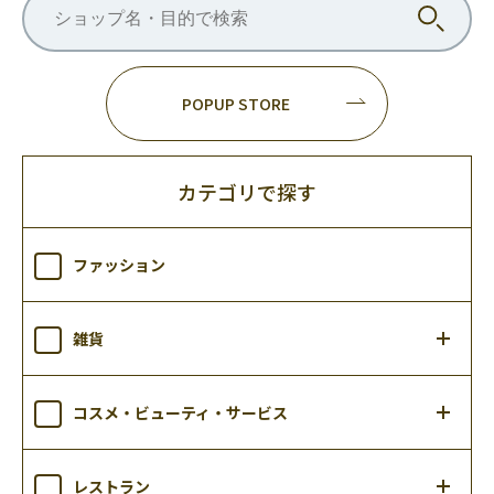
POPUP STORE
カテゴリで探す
ファッション
雑貨
コスメ・ビューティ・サービス
レストラン