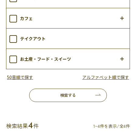
カフェ
テイクアウト
お土産・フード・スイーツ
50音順で探す
アルファベット順で探す
検索する
4
検索結果
件
1~4件を表示/全4件