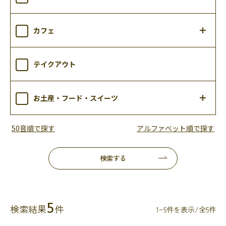
カフェ
テイクアウト
お土産・フード・スイーツ
50音順で探す
アルファベット順で探す
検索する
5
検索結果
件
1~5件を表示/全5件