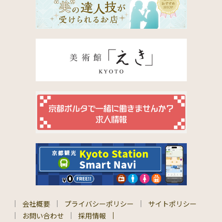
会社概要
プライバシーポリシー
サイトポリシー
お問い合わせ
採用情報