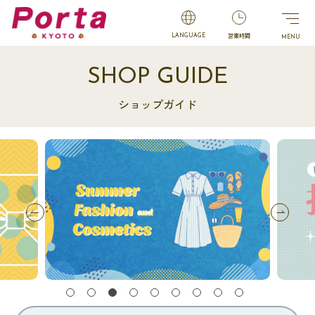
営業時間
LANGUAGE
SHOP GUIDE
ショップガイド