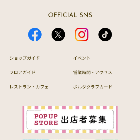
OFFICIAL SNS
ショップガイド
イベント
フロアガイド
営業時間・アクセス
レストラン・カフェ
ポルタクラブカード