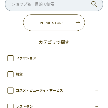
POPUP STORE
カテゴリで探す
ファッション
雑貨
コスメ・ビューティ・サービス
レストラン