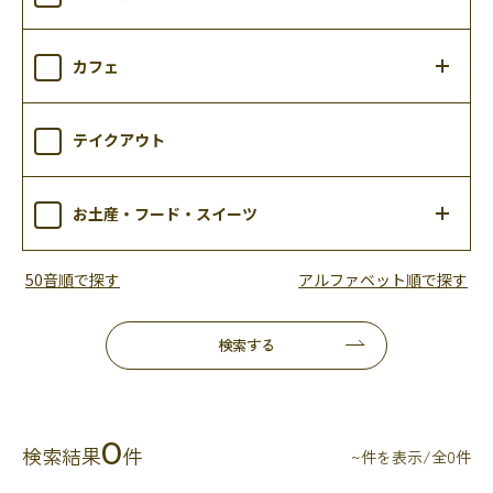
カフェ
テイクアウト
お土産・フード・スイーツ
50音順で探す
アルファベット順で探す
検索する
0
検索結果
件
~件を表示/全0件