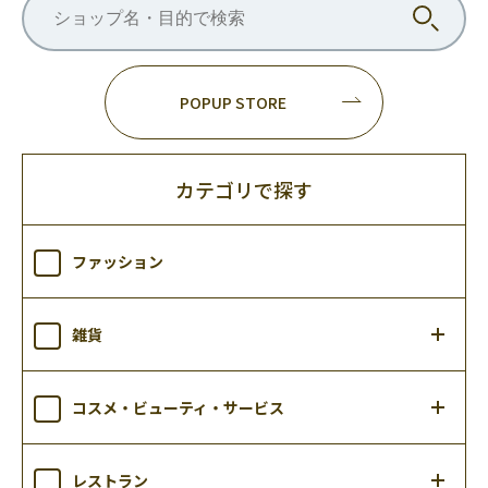
POPUP STORE
カテゴリで探す
ファッション
雑貨
コスメ・ビューティ・サービス
レストラン