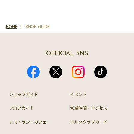
HOME
SHOP GUIDE
OFFICIAL SNS
ショップガイド
イベント
フロアガイド
営業時間・アクセス
レストラン・カフェ
ポルタクラブカード