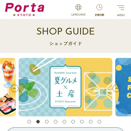
営業時間
LANGUAGE
SHOP GUIDE
ショップガイド