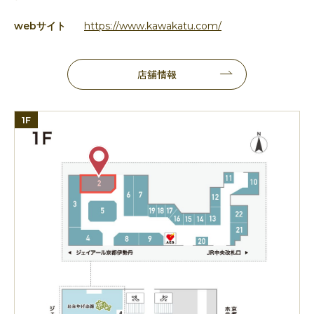
webサイト
https://www.kawakatu.com/
店舗情報
1F