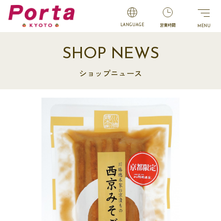
営業時間
LANGUAGE
SHOP NEWS
ショップニュース