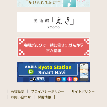
会社概要
プライバシーポリシー
サイトポリシー
お問い合わせ
採用情報