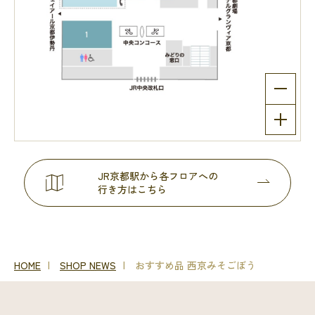
JR京都駅から各フロアへの
行き方はこちら
HOME
SHOP NEWS
おすすめ品 西京みそごぼう