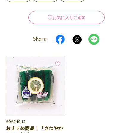
お気に入りに追加
Share
2025.10.13
おすすめ商品！「さわやか