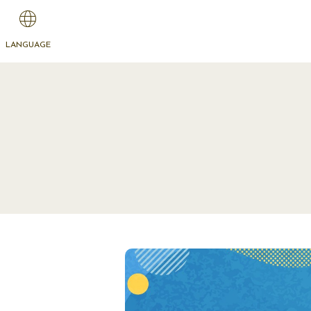
LANGUAGE