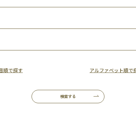
0音順で探す
アルファベット順で
検索する