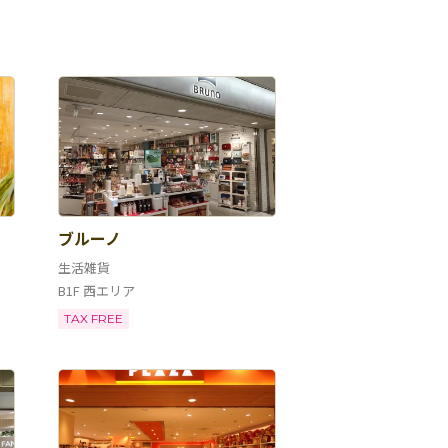
ブルーノ
生活雑貨
B1F 西エリア
TAX FREE