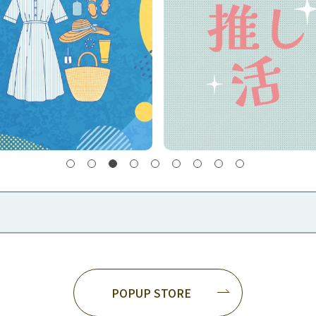
POPUP STORE