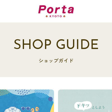
SHOP GUIDE
ショップガイド