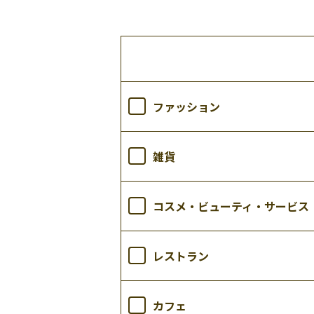
ファッション
雑貨
コスメ・ビューティ・サービス
レストラン
カフェ