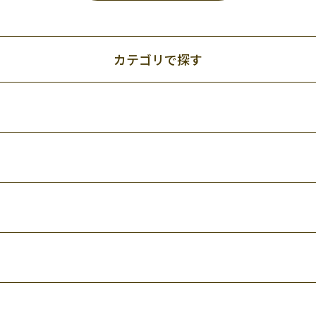
カテゴリで探す