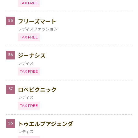
TAX FREE
フリーズマート
55
レディスファッション
TAX FREE
ジーナシス
56
レディス
TAX FREE
ロペピクニック
57
レディス
TAX FREE
トゥエルブアジェンダ
58
レディス