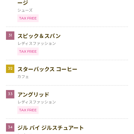
ージ
シューズ
TAX FREE
スピック＆スパン
31
レディスファッション
TAX FREE
スターバックス コーヒー
32
カフェ
アングリッド
33
レディスファッション
TAX FREE
ジル バイ ジルスチュアート
34