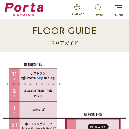
営業時間
LANGUAGE
FLOOR GUIDE
フロアガイド