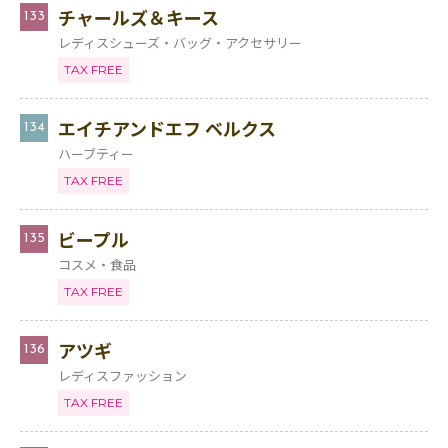
チャールズ＆キース
133
レディスシューズ・バッグ・アクセサリー
TAX FREE
エイチアンドエフ ベルクス
134
ハーブティー
TAX FREE
ビープル
135
コスメ・食品
TAX FREE
アツギ
136
レディスファッション
TAX FREE