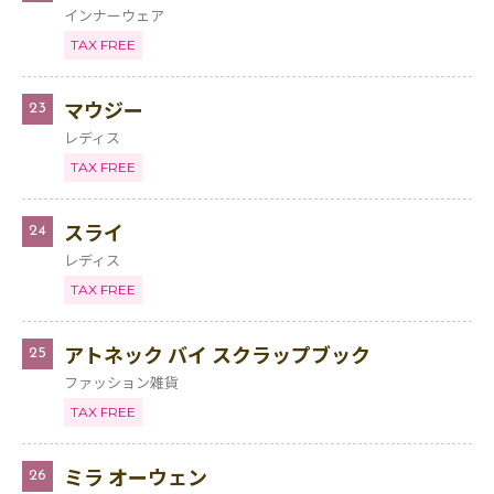
インナーウェア
TAX FREE
マウジー
23
レディス
TAX FREE
スライ
24
レディス
TAX FREE
アトネック バイ スクラップブック
25
ファッション雑貨
TAX FREE
ミラ オーウェン
26