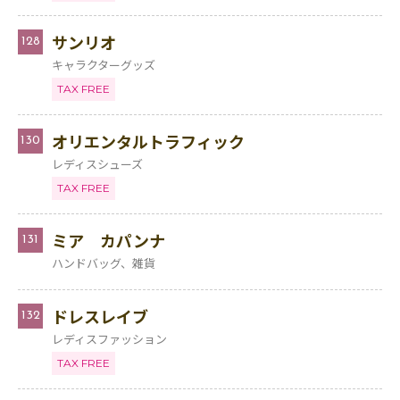
サンリオ
128
キャラクターグッズ
TAX FREE
オリエンタルトラフィック
130
レディスシューズ
TAX FREE
ミア カパンナ
131
ハンドバッグ、雑貨
ドレスレイブ
132
レディスファッション
TAX FREE