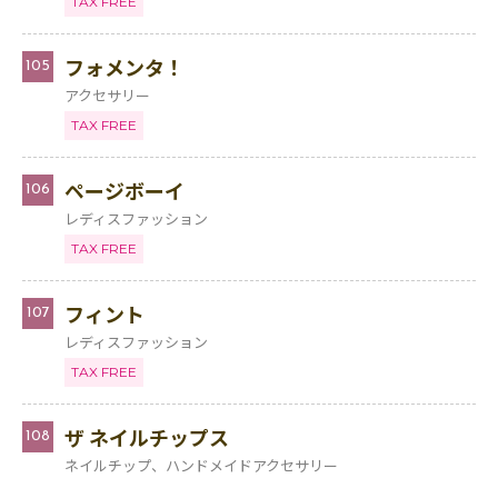
TAX FREE
フォメンタ！
105
アクセサリー
TAX FREE
ページボーイ
106
レディスファッション
TAX FREE
フィント
107
レディスファッション
TAX FREE
ザ ネイルチップス
108
ネイルチップ、ハンドメイドアクセサリー