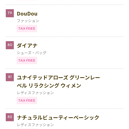
DouDou
79
ファッション
TAX FREE
ダイアナ
80
シューズ・バッグ
TAX FREE
ユナイテッドアローズ グリーンレー
81
ベル リラクシング ウィメン
レディスファッション
TAX FREE
ナチュラルビューティーベーシック
82
レディスファッション