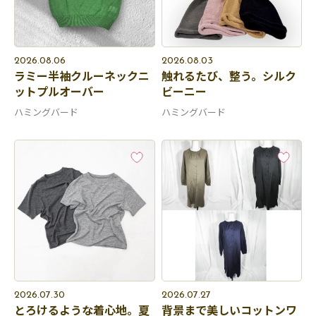
2026.08.06
2026.08.03
ラミー半袖クルーネックニ
触れるたび、整う。シルク
ットプルオーバー
ビーニー
ハミングバード
ハミングバード
2026.07.30
2026.07.27
とろけるような着心地。夏
背景まで美しいコットンワ