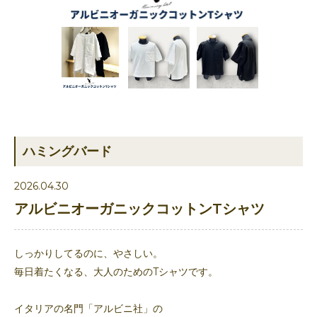
ハミングバード
2026.04.30
アルビニオーガニックコットンTシャツ
しっかりしてるのに、やさしい。
毎日着たくなる、大人のためのTシャツです。
イタリアの名門「アルビニ社」の