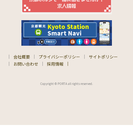
会社概要
プライバシーポリシー
サイトポリシー
お問い合わせ
採用情報
Copyright © PORTA all rights reserved.