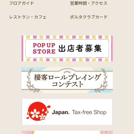
フロアガイド
営業時間・アクセス
レストラン・カフェ
ポルタクラブカード