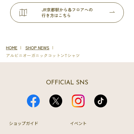
JR京都駅から各フロアへの
行き方はこちら
HOME
SHOP NEWS
アルビニオーガニックコットンTシャツ
OFFICIAL SNS
ショップガイド
イベント