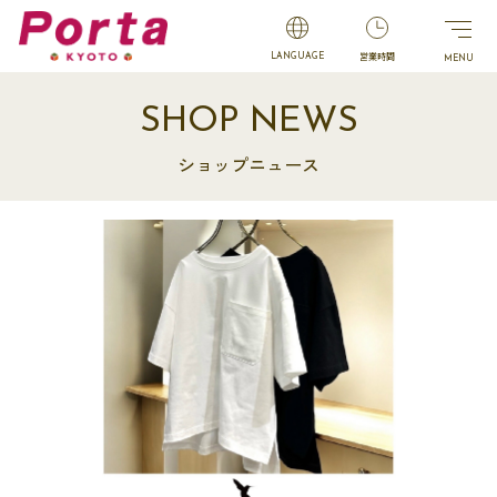
営業時間
LANGUAGE
SHOP NEWS
ショップニュース