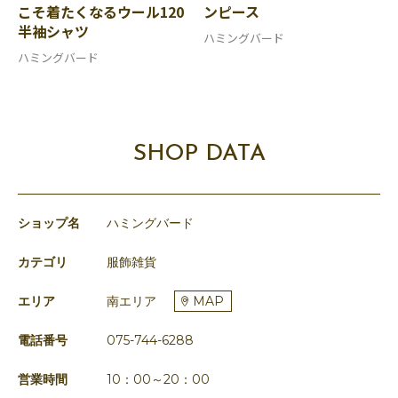
こそ着たくなるウール120
ンピース
半袖シャツ
ハミングバード
ハミングバード
SHOP DATA
ショップ名
ハミングバード
カテゴリ
服飾雑貨
エリア
南エリア
MAP
電話番号
075-744-6288
営業時間
10：00～20：00