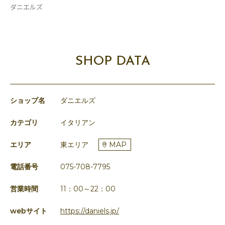
ダニエルズ
SHOP DATA
ショップ名
ダニエルズ
カテゴリ
イタリアン
エリア
東エリア
MAP
電話番号
075-708-7795
営業時間
11：00～22：00
webサイト
https://daniels.jp/