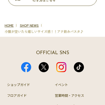
行き方はこちら
HOME
SHOP NEWS
小腹が空いたら嬉しいサイズ感！！アテ飲みパスタ♪
OFFICIAL SNS
ショップガイド
イベント
フロアガイド
営業時間・アクセス