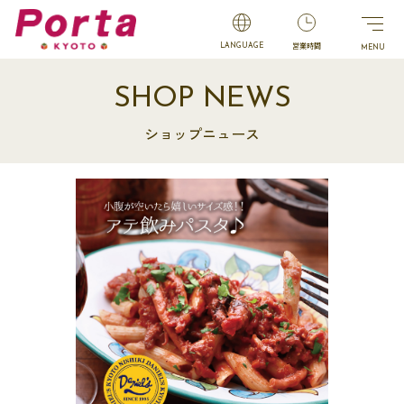
営業時間
LANGUAGE
SHOP NEWS
ショップニュース