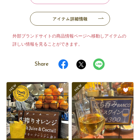
アイテム詳細情報
外部ブランドサイトの商品情報ページへ移動しアイテムの
詳しい情報を見ることができます。
Share