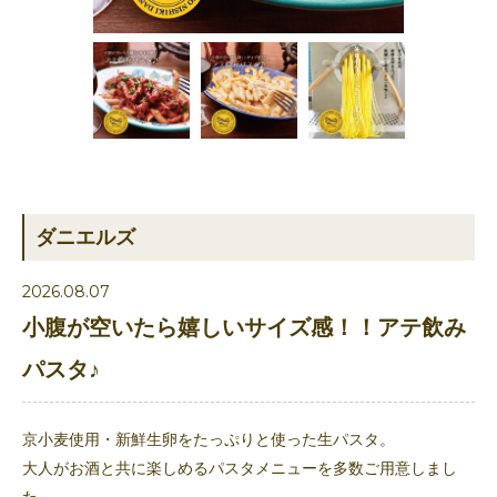
ダニエルズ
2026.08.07
小腹が空いたら嬉しいサイズ感！！アテ飲み
パスタ♪
京小麦使用・新鮮生卵をたっぷりと使った生パスタ。
大人がお酒と共に楽しめるパスタメニューを多数ご用意しまし