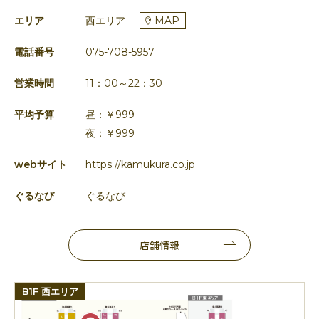
エリア
西エリア
MAP
電話番号
075-708-5957
営業時間
11：00～22：30
平均予算
昼：￥999
夜：￥999
webサイト
https://kamukura.co.jp
ぐるなび
ぐるなび
店舗情報
B1F 西エリア