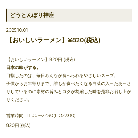
どうとんぼり神座
2025.10.01
【おいしいラーメン】¥820(税込)
【おいしいラーメン】820円 (税込)
日本の味がする。
目指したのは、毎日みんなが食べられるやさしいスープ。
子供からお年寄りまで、誰もが食べたくなる白菜の入ったあっさ
りしているのに素材の旨みとコクが凝縮した味を是非お召し上が
りください。
営業時間 : 11:00〜22:30(L.O22:00)
820円(税込)