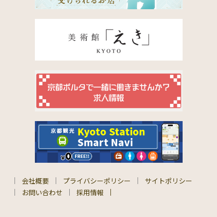
会社概要
プライバシーポリシー
サイトポリシー
お問い合わせ
採用情報