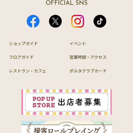
OFFICIAL SNS
ショップガイド
イベント
フロアガイド
営業時間・アクセス
レストラン・カフェ
ポルタクラブカード