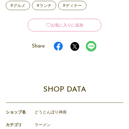
#グルメ
#ランチ
#ディナー
お気に入りに追加
Share
SHOP DATA
ショップ名
どうとんぼり神座
カテゴリ
ラーメン