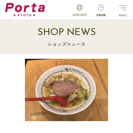
営業時間
LANGUAGE
SHOP NEWS
ショップニュース