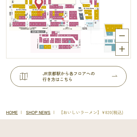
JR京都駅から各フロアへの
行き方はこちら
HOME
SHOP NEWS
【おいしいラーメン】¥820(税込)