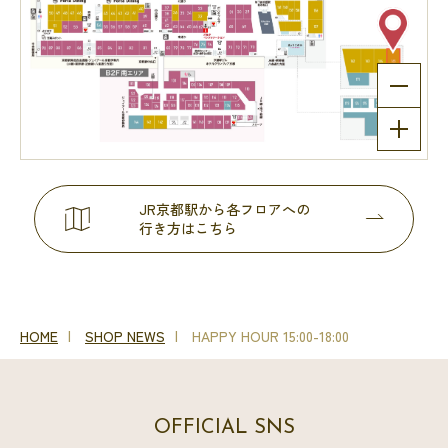
JR京都駅から各フロアへの
行き方はこちら
HOME
SHOP NEWS
HAPPY HOUR 15:00-18:00
OFFICIAL SNS