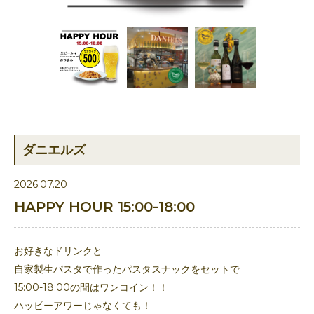
ダニエルズ
2026.07.20
HAPPY HOUR 15:00-18:00
お好きなドリンクと
自家製生パスタで作ったパスタスナックをセットで
15:00-18:00の間はワンコイン！！
ハッピーアワーじゃなくても！