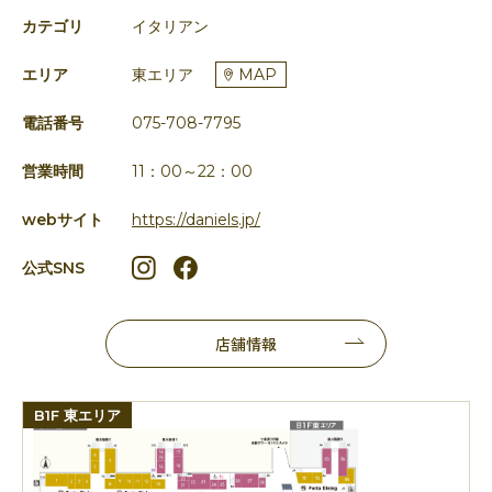
カテゴリ
イタリアン
エリア
東エリア
MAP
電話番号
075-708-7795
営業時間
11：00～22：00
webサイト
https://daniels.jp/
公式SNS
店舗情報
B1F 東エリア