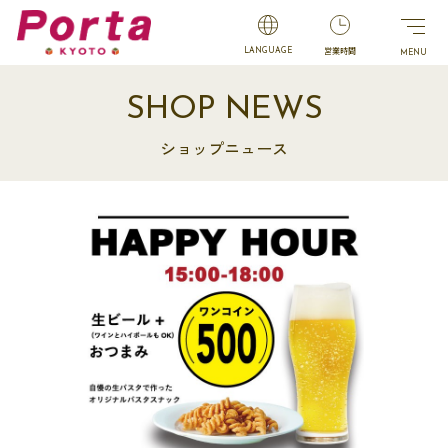
営業時間
LANGUAGE
SHOP NEWS
ショップニュース