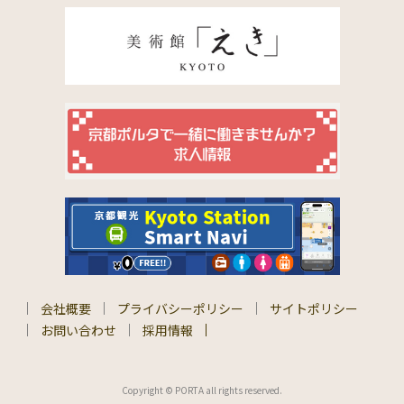
会社概要
プライバシーポリシー
サイトポリシー
お問い合わせ
採用情報
Copyright © PORTA all rights reserved.