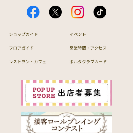
ショップガイド
イベント
フロアガイド
営業時間・アクセス
レストラン・カフェ
ポルタクラブカード