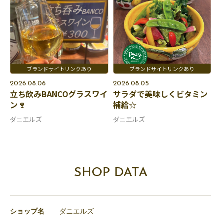
2026.08.06
2026.08.05
立ち飲みBANCOグラスワイ
サラダで美味しくビタミン
ン🍷
補給☆
ダニエルズ
ダニエルズ
SHOP DATA
ショップ名
ダニエルズ