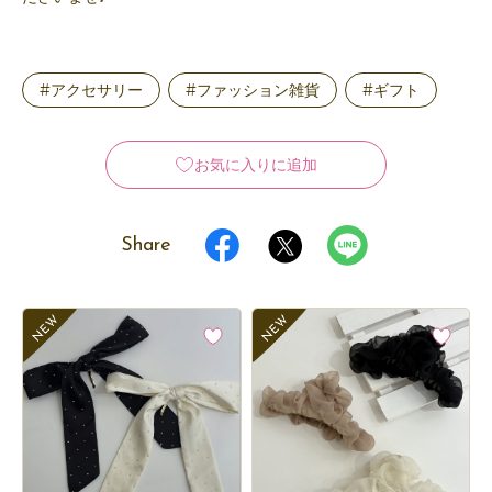
#アクセサリー
#ファッション雑貨
#ギフト
お気に入りに追加
Share