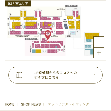
B2F 南エリア
JR京都駅から各フロアへの
行き方はこちら
HOME
SHOP NEWS
マットピアス・イヤリング