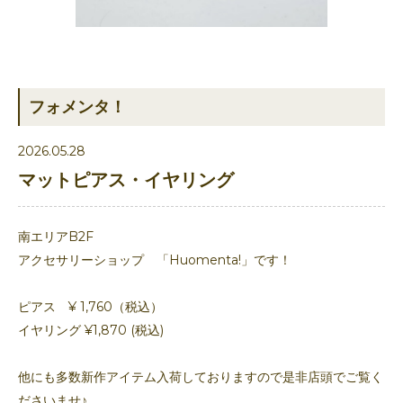
フォメンタ！
2026.05.28
マットピアス・イヤリング
南エリアB2F
アクセサリーショップ 「Huomenta!」です！
ピアス ¥ 1,760（税込）
イヤリング ¥1,870 (税込)
他にも多数新作アイテム入荷しておりますので是非店頭でご覧く
ださいませ♪