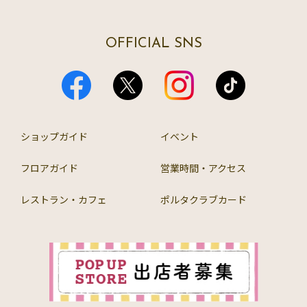
OFFICIAL SNS
ショップガイド
イベント
フロアガイド
営業時間・アクセス
レストラン・カフェ
ポルタクラブカード