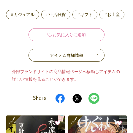
#カジュアル
#生活雑貨
#ギフト
#お土産
お気に入りに追加
アイテム詳細情報
外部ブランドサイトの商品情報ページへ移動しアイテムの
詳しい情報を見ることができます。
Share