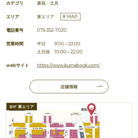
カテゴリ
書籍・文具
エリア
東エリア
MAP
電話番号
075-352-7020
営業時間
平日 9:00～22:00
土日祝 10:00～22:00
webサイト
https://www.kumabook.com/
店舗情報
B1F 東エリア