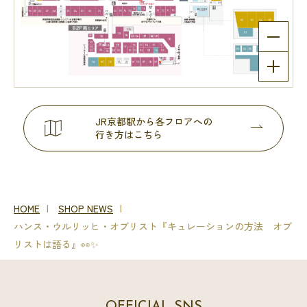
JR京都駅から各フロアへの
行き方はこちら
HOME
SHOP NEWS
ハンス・ウルリッヒ・オブリスト『キュレーションの方法 オブ
リストは語る』👀✨