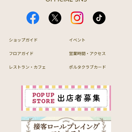
OFFICIAL SNS
ショップガイド
イベント
フロアガイド
営業時間・アクセス
レストラン・カフェ
ポルタクラブカード