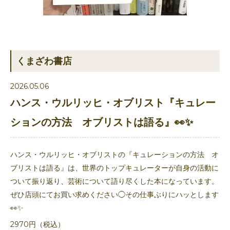
くまざわ書店
2026.05.06
ハンス・ウルリッヒ・オブリスト『キュレー
ションの方法 オブリストは語る』👀✨
ハンス・ウルリッヒ・オブリストの『キュレーションの方法 オ
ブリストは語る』は、世界のトップキュレーターが自身の活動に
ついて振り返り、芸術について語り尽くした本になっています。
ぜひ店頭にてお買い求めください◯その仕事ぶりにハッとします
👀✨
2970円（税込）