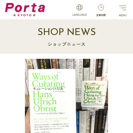
営業時間
LANGUAGE
SHOP NEWS
ショップニュース