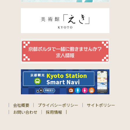
会社概要
プライバシーポリシー
サイトポリシー
お問い合わせ
採用情報