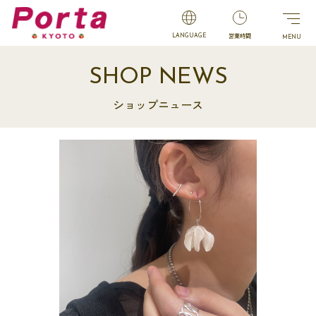
営業時間
LANGUAGE
SHOP NEWS
ショップニュース