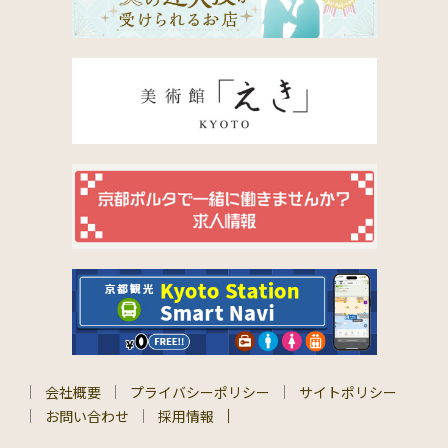
会社概要
プライバシーポリシー
サイトポリシー
お問い合わせ
採用情報