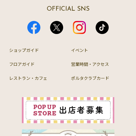
OFFICIAL SNS
ショップガイド
イベント
フロアガイド
営業時間・アクセス
レストラン・カフェ
ポルタクラブカード