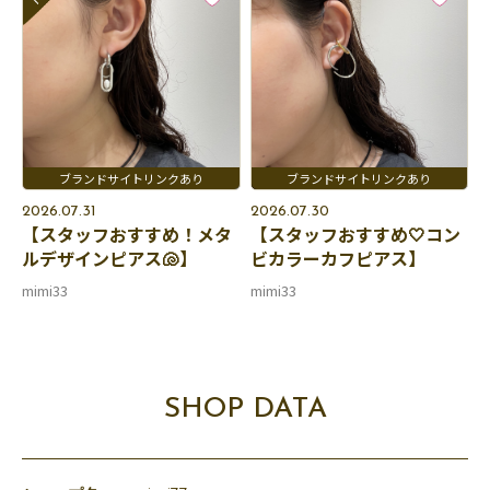
2026.07.31
2026.07.30
【スタッフおすすめ！メタ
【スタッフおすすめ🤍コン
ルデザインピアス🐚】
ビカラーカフピアス】
mimi33
mimi33
SHOP DATA