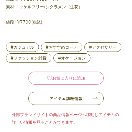
素材:ニッケルフリー/シクラメン（生花）
値段 : ¥7700(税込)
#カジュアル
#おすすめコーデ
#アクセサリー
#ファッション雑貨
#オケージョン
お気に入りに追加
アイテム詳細情報
外部ブランドサイトの商品情報ページへ移動しアイテムの
詳しい情報を見ることができます。