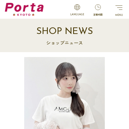
営業時間
LANGUAGE
SHOP NEWS
ショップニュース