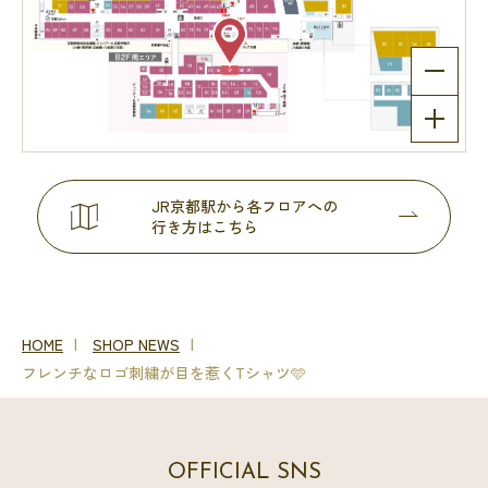
JR京都駅から各フロアへの
行き方はこちら
HOME
SHOP NEWS
フレンチなロゴ刺繍が目を惹くTシャツ🩵
OFFICIAL SNS