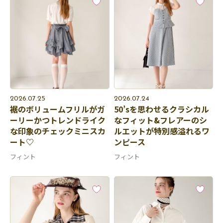
2026.07.25
2026.07.24
裾のボリュームフリルがガ
50’sを思わせるクラシカル
ーリーかつトレンドライク
なフィット&フレアーのシ
な印象のチェックミニスカ
ルエットが特別感溢れるワ
ート♡
ンピース
フィント
フィント