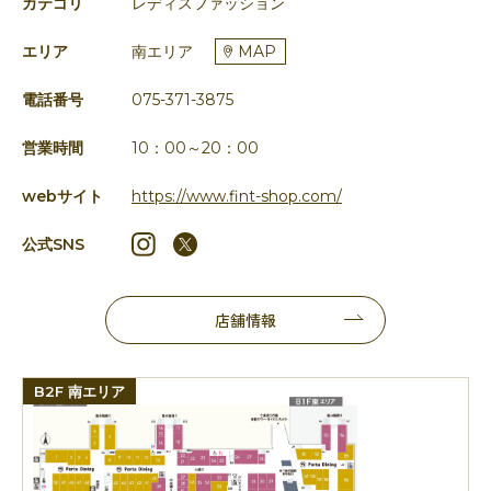
カテゴリ
レディスファッション
エリア
南エリア
MAP
電話番号
075-371-3875
営業時間
10：00～20：00
webサイト
https://www.fint-shop.com/
公式SNS
店舗情報
B2F 南エリア