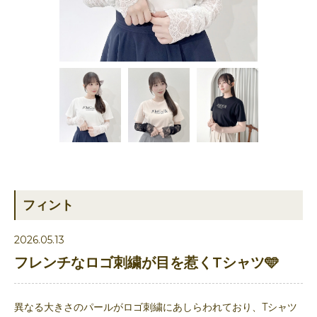
フィント
2026.05.13
フレンチなロゴ刺繍が目を惹くTシャツ🩵
異なる大きさのパールがロゴ刺繍にあしらわれており、Tシャツ