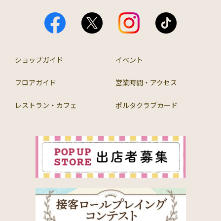
ショップガイド
イベント
フロアガイド
営業時間・アクセス
レストラン・カフェ
ポルタクラブカード