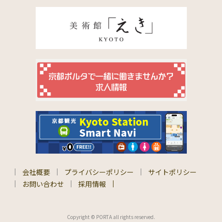
会社概要
プライバシーポリシー
サイトポリシー
お問い合わせ
採用情報
Copyright © PORTA all rights reserved.