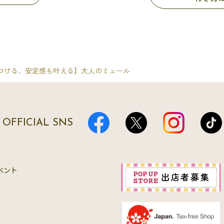
つける、安定感も叶える】大人のミュール
OFFICIAL SNS
ベント