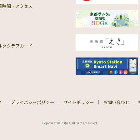
業時間・アクセス
ルタクラブカード
要
プライバシーポリシー
サイトポリシー
お問い合わせ
Copyright © PORTA all rights reserved.