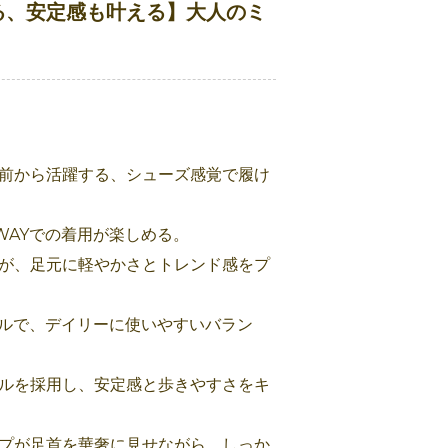
る、安定感も叶える】大人のミ
前から活躍する、シューズ感覚で履け
WAYでの着用が楽しめる。
が、足元に軽やかさとトレンド感をプ
ールで、デイリーに使いやすいバラン
ルを採用し、安定感と歩きやすさをキ
プが足首を華奢に見せながら、しっか