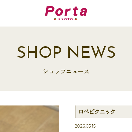
SHOP NEWS
ショップニュース
ロペピクニック
2026.05.15