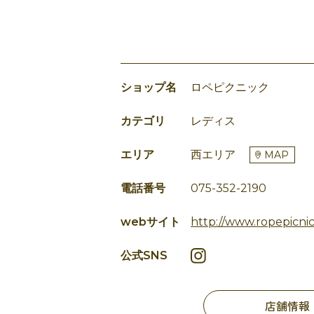
ショップ名
ロペピクニック
カテゴリ
レディス
エリア
西エリア
MAP
電話番号
075-352-2190
webサイト
http://www.ropepicni
公式SNS
店舗情報