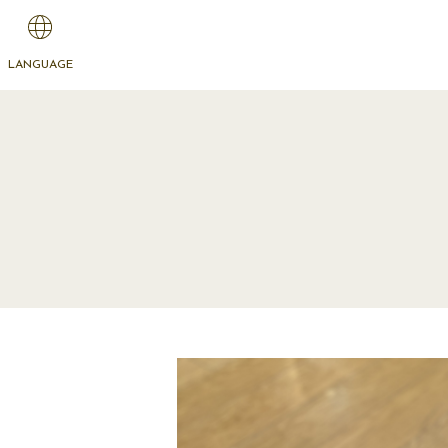
LANGUAGE