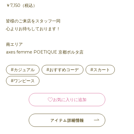
￥7,150（税込）
皆様のご来店をスタッフ一同
心よりお待ちしております！
南エリア
axes femme POETIQUE 京都ポルタ店
#カジュアル
#おすすめコーデ
#スカート
#ワンピース
お気に入りに追加
アイテム詳細情報