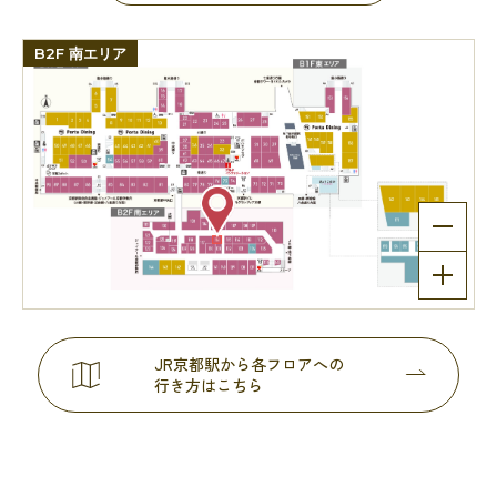
B2F 南エリア
JR京都駅から各フロアへの
行き方はこちら