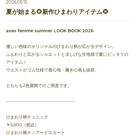
2026.05.15
夏が始まる🌻新作ひまわりアイテム🌻
axes femme summer LOOK BOOK 2026
優しい色味のオリジナルのひまわり柄が広がるデザイン。
ふんわりと広がるシルエットと涼しげな生地感で夏にピッタリの
アイテム！
ウエストがゴム仕様で着心地・履き心地も抜群。
どちらも2色展開でのご用意です。
----------------------------------------------
ひまわり柄チュニック
￥6,600（税込）
ひまわり柄ティアードスカート