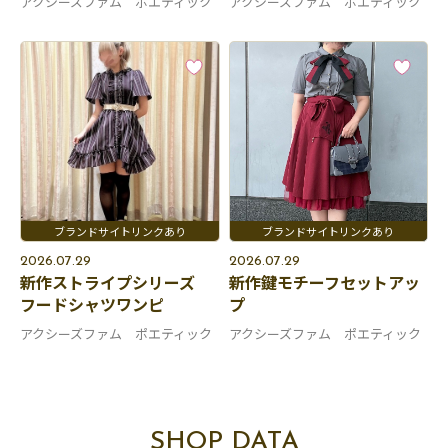
アクシーズファム ポエティック
アクシーズファム ポエティック
2026.07.29
2026.07.29
新作ストライプシリーズ
新作鍵モチーフセットアッ
フードシャツワンピ
プ
アクシーズファム ポエティック
アクシーズファム ポエティック
SHOP DATA