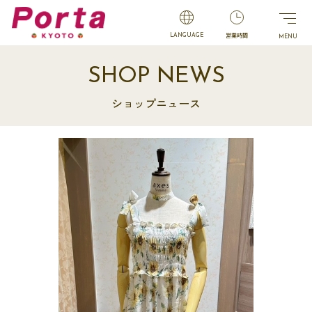
営業時間
LANGUAGE
SHOP NEWS
ショップニュース