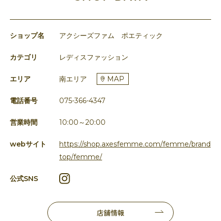
ショップ名
アクシーズファム ポエティック
カテゴリ
レディスファッション
エリア
南エリア
MAP
電話番号
075-366-4347
営業時間
10:00～20:00
webサイト
https://shop.axesfemme.com/femme/brand
top/femme/
公式SNS
店舗情報