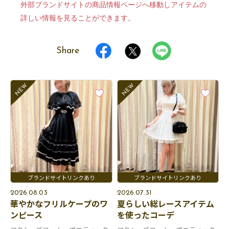
外部ブランドサイトの商品情報ページへ移動しアイテムの
詳しい情報を見ることができます。
Share
2026.08.03
2026.07.31
華やかなフリルケープのワ
夏らしい総レースアイテム
ンピース
を使ったコーデ