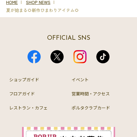
HOME
SHOP NEWS
夏が始まる🌻新作ひまわりアイテム🌻
OFFICIAL SNS
ショップガイド
イベント
フロアガイド
営業時間・アクセス
レストラン・カフェ
ポルタクラブカード