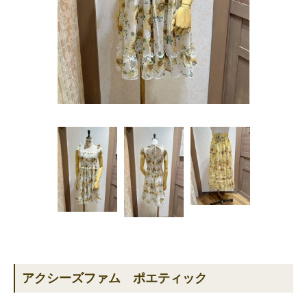
アクシーズファム ポエティック