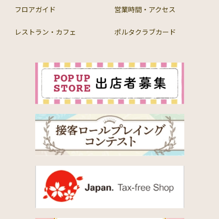
フロアガイド
営業時間・アクセス
レストラン・カフェ
ポルタクラブカード