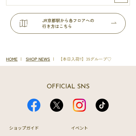
JR京都駅から各フロアへの
行き方はこちら
HOME
SHOP NEWS
【本日入荷‼️】39グループ♡
OFFICIAL SNS
ショップガイド
イベント