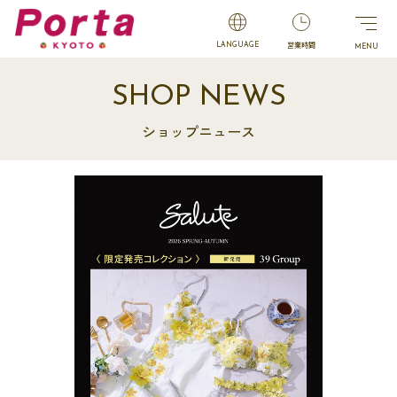
営業時間
LANGUAGE
SHOP NEWS
ショップニュース