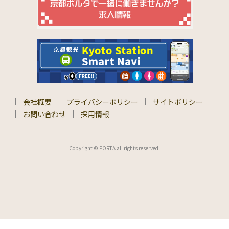
会社概要
プライバシーポリシー
サイトポリシー
お問い合わせ
採用情報
Copyright © PORTA all rights reserved.