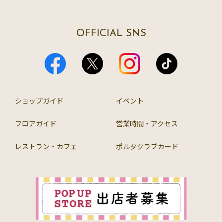
OFFICIAL SNS
ショップガイド
イベント
フロアガイド
営業時間・アクセス
レストラン・カフェ
ポルタクラブカード