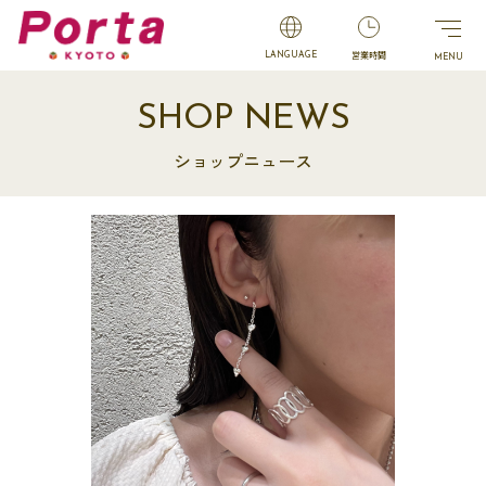
営業時間
LANGUAGE
SHOP NEWS
ショップニュース