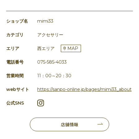
ショップ名
mimi33
カテゴリ
アクセサリー
エリア
西エリア
MAP
電話番号
075-585-4033
営業時間
11：00～20：30
webサイト
https://sanpo-online.jp/pages/mimi33_about
公式SNS
店舗情報