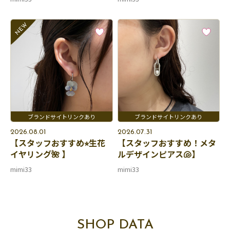
2026.08.01
2026.07.31
【スタッフおすすめ⭐︎生花
【スタッフおすすめ！メタ
イヤリング🌺 】
ルデザインピアス🐚】
mimi33
mimi33
SHOP DATA