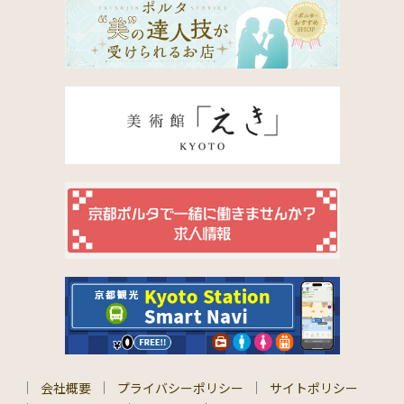
会社概要
プライバシーポリシー
サイトポリシー