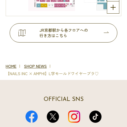
JR京都駅から各フロアへの
行き方はこちら
HOME
SHOP NEWS
【NAILS INC × AMPHI】L字モールドワイヤーブラ♡
OFFICIAL SNS