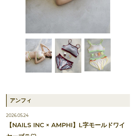
アンフィ
2026.05.24
【NAILS INC × AMPHI】L字モールドワイ