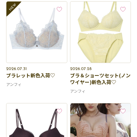
2026.07.31
2026.07.28
ブラレット新色入荷♡
ブラ＆ショーツセット(ノン
ワイヤー)新色入荷♡
アンフィ
アンフィ