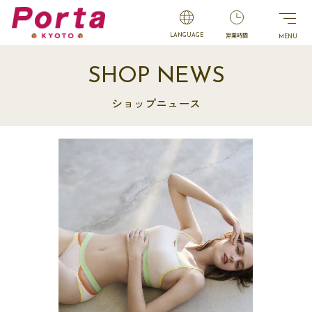
営業時間
LANGUAGE
SHOP NEWS
ショップニュース