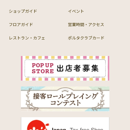
ショップガイド
イベント
フロアガイド
営業時間・アクセス
レストラン・カフェ
ポルタクラブカード