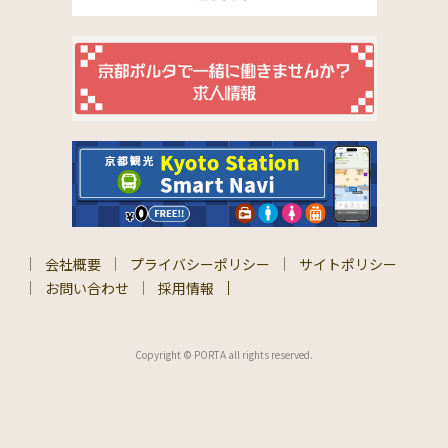
会社概要
プライバシーポリシー
サイトポリシー
お問い合わせ
採用情報
Copyright © PORTA all rights reserved.