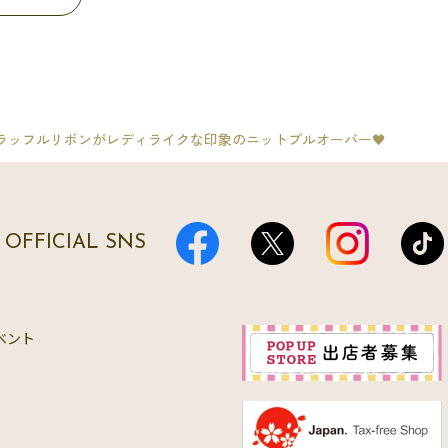
ラッフルリボンがレディライクな印象のニットプルオーバー🖤
OFFICIAL SNS
ベント