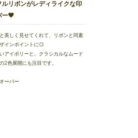
フルリボンがレディライクな印
ー🖤
と美しく見せてくれて、リボンと同素
ザインポイントに◎
いアイボリーと、クラシカルなムード
の2色展開にも注目です。
オーバー