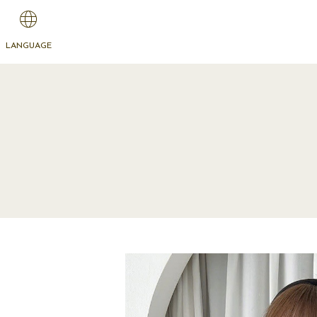
LANGUAGE