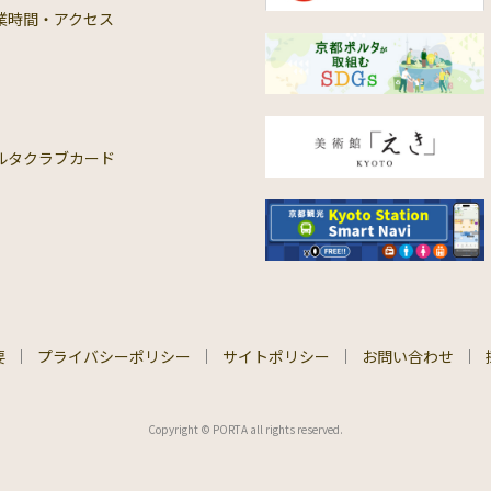
業時間・アクセス
ルタクラブカード
要
プライバシーポリシー
サイトポリシー
お問い合わせ
Copyright © PORTA all rights reserved.