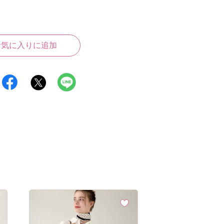
お気に入りに追加