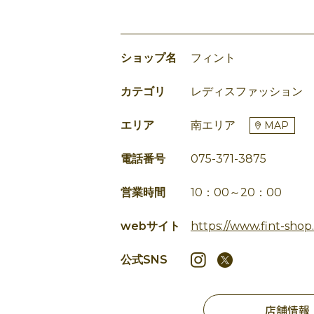
ショップ名
フィント
カテゴリ
レディスファッション
エリア
南エリア
MAP
電話番号
075-371-3875
営業時間
10：00～20：00
webサイト
https://www.fint-shop
公式SNS
店舗情報