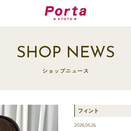
SHOP NEWS
ショップニュース
フィント
2026.05.26