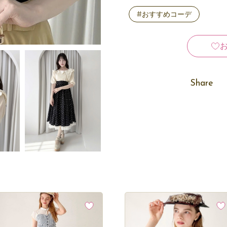
#おすすめコーデ
Share