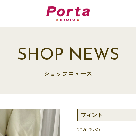
SHOP NEWS
ショップニュース
フィント
2026.05.30