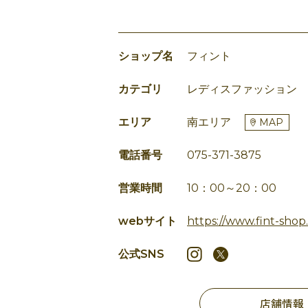
ショップ名
フィント
カテゴリ
レディスファッション
エリア
南エリア
MAP
電話番号
075-371-3875
営業時間
10：00～20：00
webサイト
https://www.fint-shop
公式SNS
店舗情報