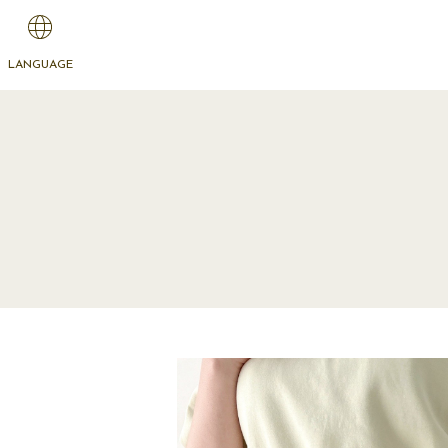
LANGUAGE