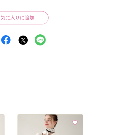
お気に入りに追加