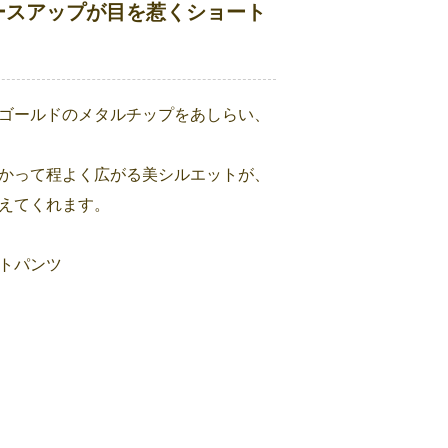
ースアップが目を惹くショート
ゴールドのメタルチップをあしらい、
かって程よく広がる美シルエットが、
えてくれます。
トパンツ