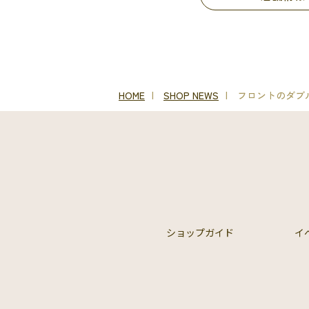
HOME
SHOP NEWS
フロントのダブ
ショップガイド
イ