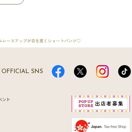
ルレースアップが目を惹くショートパンツ♡
OFFICIAL SNS
ベント