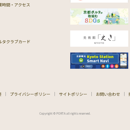
業時間・アクセス
ルタクラブカード
要
プライバシーポリシー
サイトポリシー
お問い合わせ
Copyright © PORTA all rights reserved.