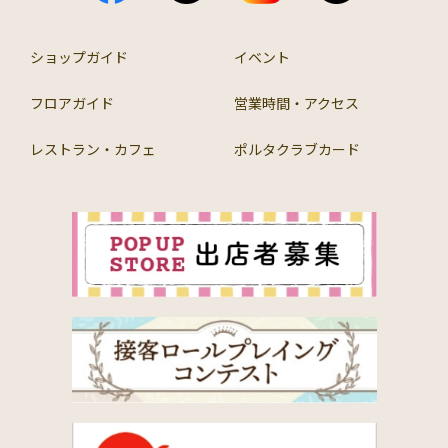
ショップガイド
イベント
フロアガイド
営業時間・アクセス
レストラン・カフェ
ポルタクラブカード