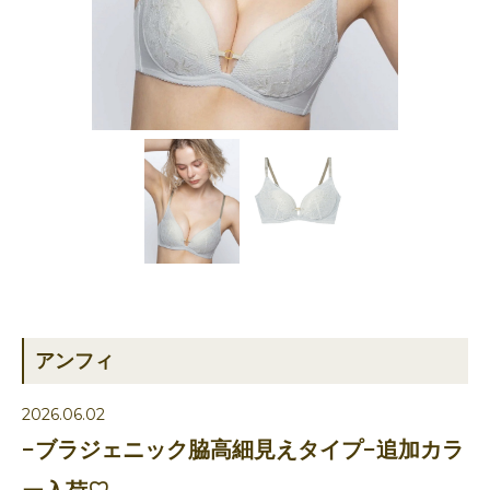
アンフィ
2026.06.02
−ブラジェニック脇高細見えタイプ−追加カラ