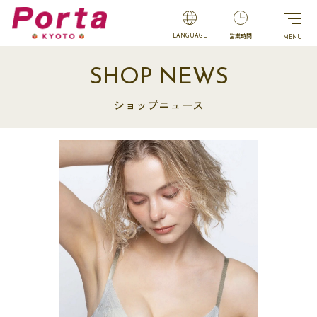
営業時間
LANGUAGE
SHOP NEWS
ショップニュース