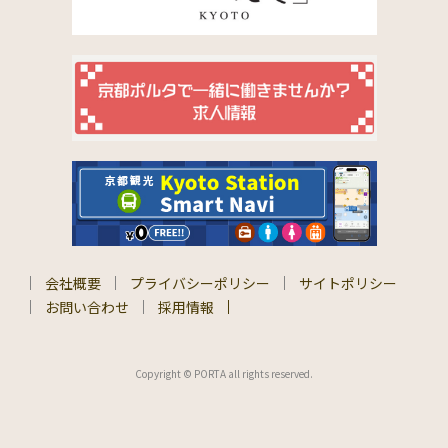
会社概要
プライバシーポリシー
サイトポリシー
お問い合わせ
採用情報
Copyright © PORTA all rights reserved.