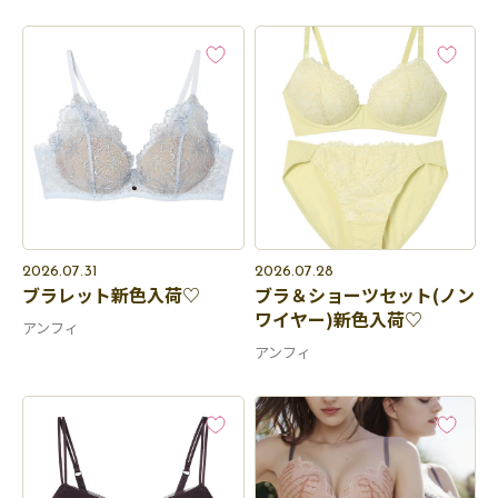
2026.07.31
2026.07.28
ブラレット新色入荷♡
ブラ＆ショーツセット(ノン
ワイヤー)新色入荷♡
アンフィ
アンフィ