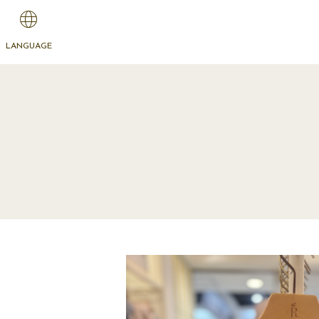
LANGUAGE