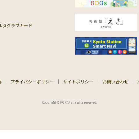
ルタクラブカード
要
プライバシーポリシー
サイトポリシー
お問い合わせ
Copyright © PORTA all rights reserved.