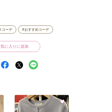
スコーデ
#おすすめコーデ
お気に入りに追加