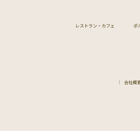
レストラン・カフェ
ポ
会社概