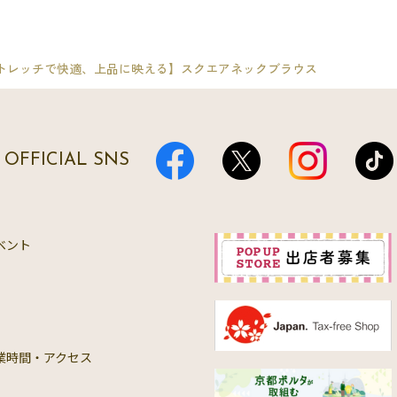
トレッチで快適、上品に映える】スクエアネックブラウス
OFFICIAL SNS
ベント
業時間・アクセス