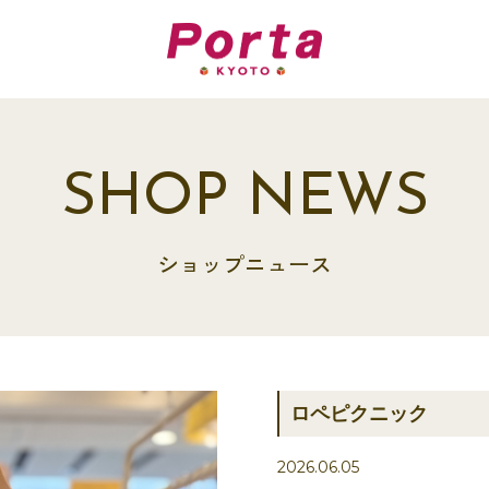
SHOP NEWS
ショップニュース
ロペピクニック
2026.06.05