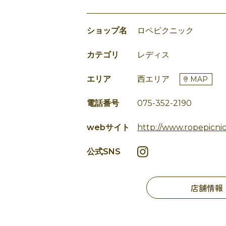
ショップ名
ロペピクニック
カテゴリ
レディス
エリア
西エリア
MAP
電話番号
075-352-2190
webサイト
http://www.ropepicni
公式SNS
店舗情報