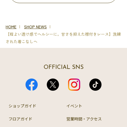
HOME
SHOP NEWS
【程よい透け感でヘルシーに。甘さを抑えた襟付きレース】洗練
された着こなしへ
OFFICIAL SNS
ショップガイド
イベント
フロアガイド
営業時間・アクセス