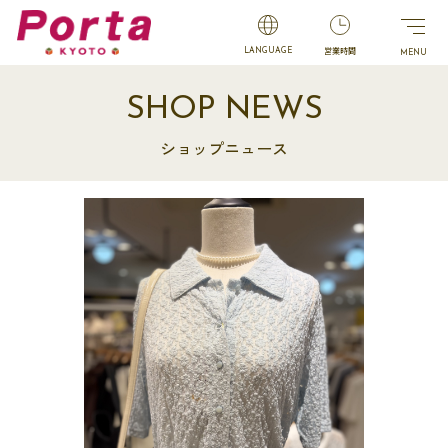
営業時間
LANGUAGE
SHOP NEWS
ショップニュース