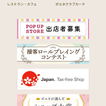
レストラン・カフェ
ポルタクラブカード