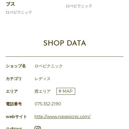
プス
ロペピクニック
ロペピクニック
SHOP DATA
ショップ名
ロペピクニック
カテゴリ
レディス
エリア
西エリア
MAP
電話番号
075-352-2190
webサイト
http://www.ropepicnic.com/