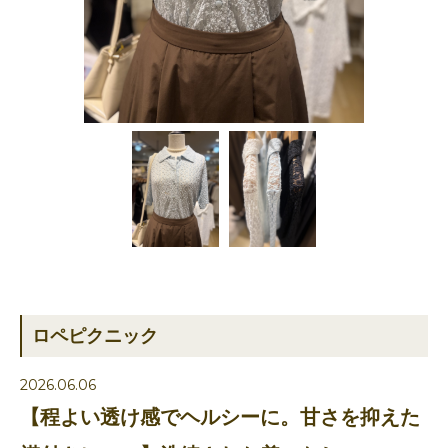
ロペピクニック
2026.06.06
【程よい透け感でヘルシーに。甘さを抑えた