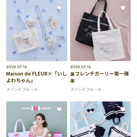
2026.07.16
2026.07.16
Maison de FLEUR×「いし
🎀フレンチガーリー第一弾
よわちゃん」
🎀
メゾンドフルール
メゾンドフルール