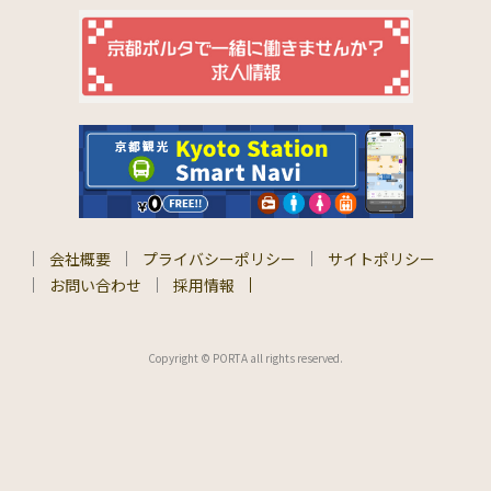
会社概要
プライバシーポリシー
サイトポリシー
お問い合わせ
採用情報
Copyright © PORTA all rights reserved.