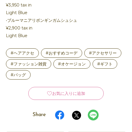
¥3,950 tax in
Light Blue
•ブルーマニアリボンギンガムシュシュ
¥2,900 tax in
Light Blue
#ヘアアクセ
#おすすめコーデ
#アクセサリー
#ファッション雑貨
#オケージョン
#ギフト
#バッグ
お気に入りに追加
Share