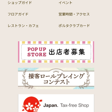
ショップガイド
イベント
フロアガイド
営業時間・アクセス
レストラン・カフェ
ポルタクラブカード