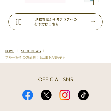
JR京都駅から各フロアへの
行き方はこちら
HOME
SHOP NEWS
ブルー好きの方必見！BLUE MANIA💎✨
OFFICIAL SNS