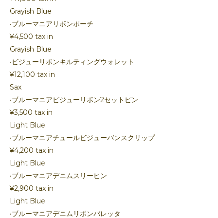
Grayish Blue
•ブルーマニアリボンポーチ
¥4,500 tax in
Grayish Blue
•ビジューリボンキルティングウォレット
¥12,100 tax in
Sax
•ブルーマニアビジューリボン2セットピン
¥3,500 tax in
Light Blue
•ブルーマニアチュールビジューバンスクリップ
¥4,200 tax in
Light Blue
•ブルーマニアデニムスリーピン
¥2,900 tax in
Light Blue
•ブルーマニアデニムリボンバレッタ