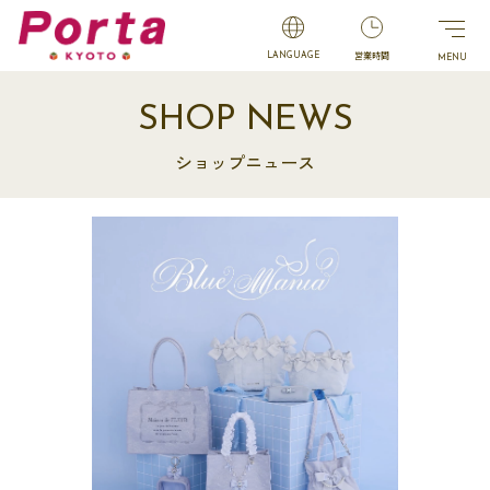
営業時間
LANGUAGE
SHOP NEWS
ショップニュース