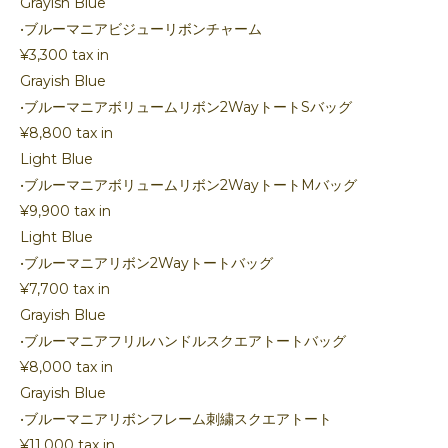
Grayish Blue
•ブルーマニアビジューリボンチャーム
¥3,300 tax in
Grayish Blue
•ブルーマニアボリュームリボン2WayトートSバッグ
¥8,800 tax in
Light Blue
•ブルーマニアボリュームリボン2WayトートMバッグ
¥9,900 tax in
Light Blue
•ブルーマニアリボン2Wayトートバッグ
¥7,700 tax in
Grayish Blue
•ブルーマニアフリルハンドルスクエアトートバッグ
¥8,000 tax in
Grayish Blue
•ブルーマニアリボンフレーム刺繍スクエアトート
¥11,000 tax in