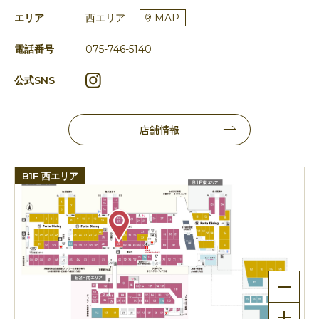
エリア
西エリア
MAP
電話番号
075-746-5140
公式SNS
店舗情報
B1F 西エリア