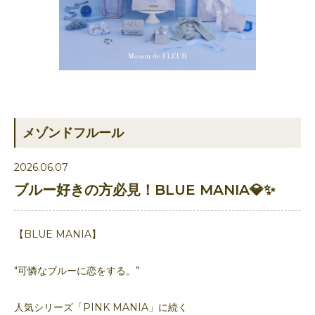
メゾンドフルール
2026.06.07
ブルー好きの方必見！BLUE MANIA💎✨
【BLUE MANIA】
"可憐なブルーに恋をする。”
人気シリーズ「PINK MANIA」に続く