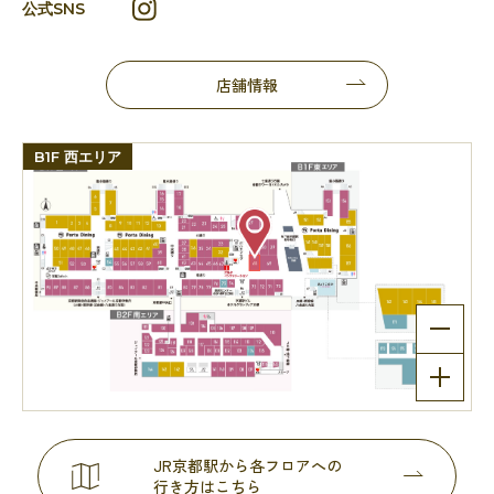
公式SNS
店舗情報
B1F 西エリア
JR京都駅から各フロアへの
行き方はこちら