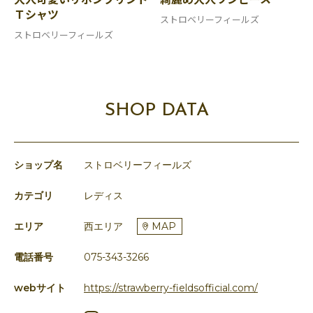
Ｔシャツ
ストロベリーフィールズ
ストロベリーフィールズ
SHOP DATA
ショップ名
ストロベリーフィールズ
カテゴリ
レディス
エリア
西エリア
MAP
電話番号
075-343-3266
webサイト
https://strawberry-fieldsofficial.com/