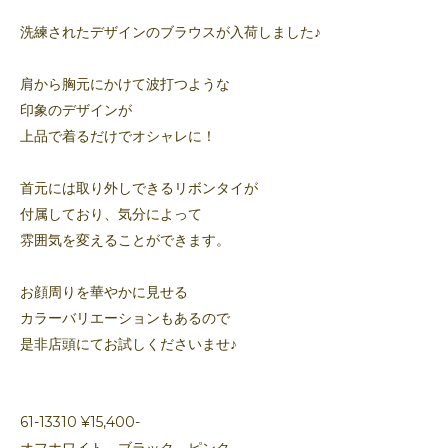
洗練されたデザインのブラウスが入荷しました♪
肩から胸元にかけて波打つような
印象のデザインが
上品で着るだけでオシャレに！
首元には取り外しできるリボンタイが
付属しており、気分によって
雰囲気を変えることができます。
お顔周りを華やかに見せる
カラーバリエーションもあるので
是非店頭にてお試しくださいませ♪
61-13310 ¥15,400-