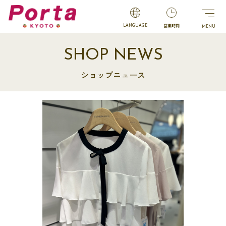
営業時間
LANGUAGE
SHOP NEWS
ショップニュース