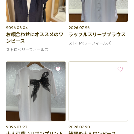
2026.08.04
2026.07.26
お顔合わせにオススメのワ
ラッフルスリーブブラウス
ンピース
ストロベリーフィールズ
ストロベリーフィールズ
2026.07.23
2026.07.20
大人可愛いリボンプリント
綺麗め大人ワンピース