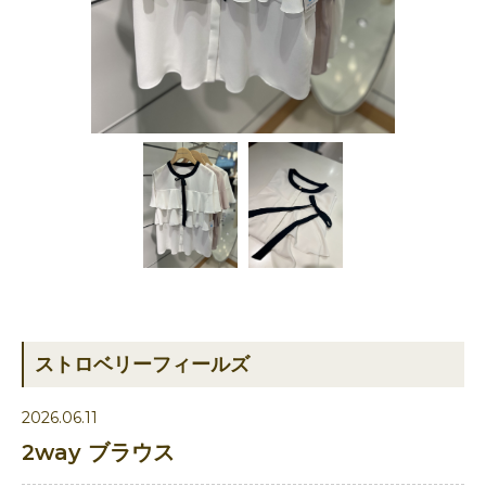
ストロベリーフィールズ
2026.06.11
2way ブラウス