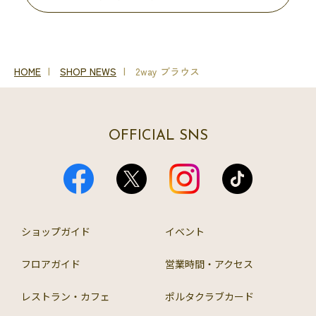
HOME
SHOP NEWS
2way ブラウス
OFFICIAL SNS
ショップガイド
イベント
フロアガイド
営業時間・アクセス
レストラン・カフェ
ポルタクラブカード