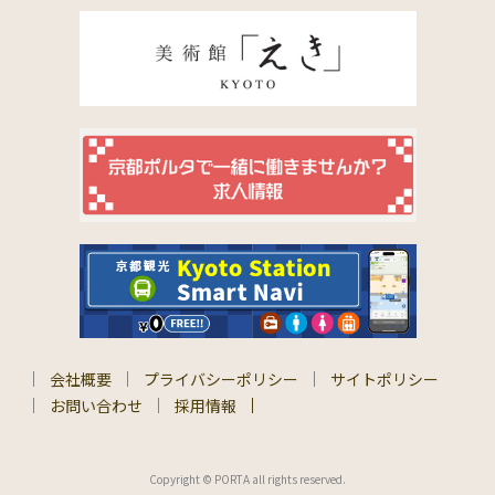
会社概要
プライバシーポリシー
サイトポリシー
お問い合わせ
採用情報
Copyright © PORTA all rights reserved.