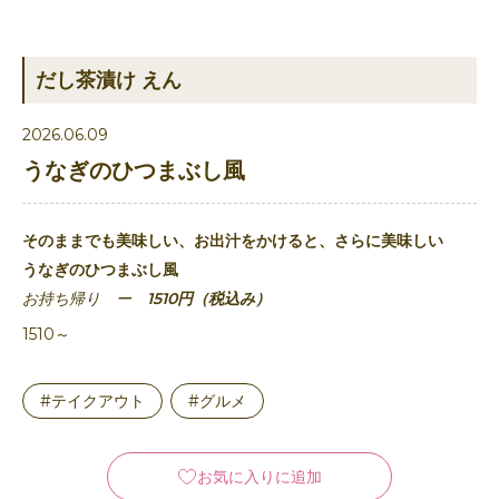
だし茶漬け えん
2026.06.09
うなぎのひつまぶし風
そのままでも美味しい、お出汁をかけると、さらに美味しい
うなぎのひつまぶし風
お持ち帰り ー
1510円（税込み）
1510～
#テイクアウト
#グルメ
お気に入りに追加