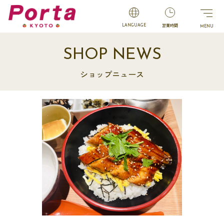
営業時間
LANGUAGE
SHOP NEWS
ショップニュース