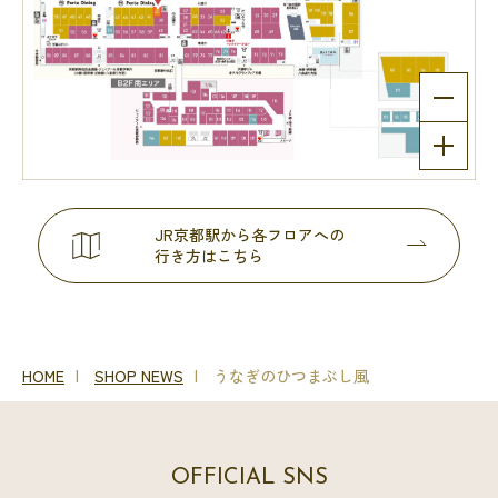
JR京都駅から各フロアへの
行き方はこちら
HOME
SHOP NEWS
うなぎのひつまぶし風
OFFICIAL SNS