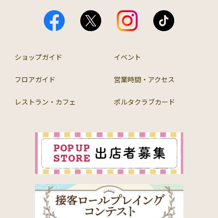
ショップガイド
イベント
フロアガイド
営業時間・アクセス
レストラン・カフェ
ポルタクラブカード