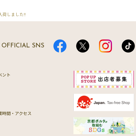
荷しました‼️
OFFICIAL SNS
ベント
業時間・アクセス