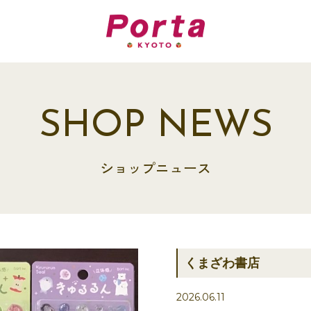
SHOP NEWS
ショップニュース
くまざわ書店
2026.06.11