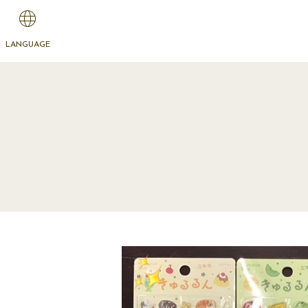
LANGUAGE