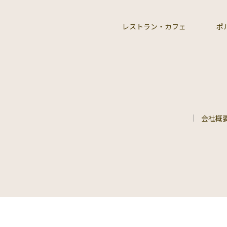
レストラン・カフェ
ポ
会社概