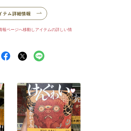
イテム詳細情報
情報ページへ移動しアイテムの詳しい情