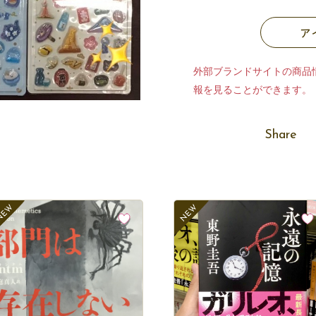
ア
外部ブランドサイトの商品
報を見ることができます。
Share