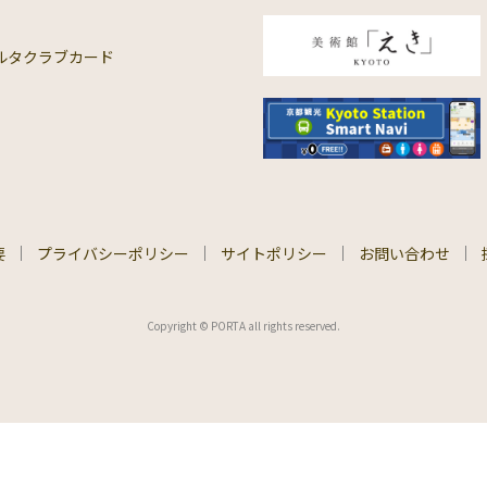
ルタクラブカード
要
プライバシーポリシー
サイトポリシー
お問い合わせ
Copyright © PORTA all rights reserved.